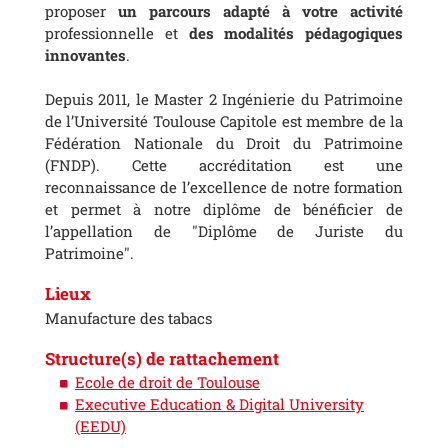
proposer
u
n parcours adapté à votre activité
professionnelle et
des modalités pédagogiques
innovantes
.
Depuis 2011, le Master 2 Ingénierie du Patrimoine
de l’Université Toulouse Capitole est membre de la
Fédération Nationale du Droit du Patrimoine
(FNDP). Cette accréditation est une
reconnaissance de l’excellence de notre formation
et permet à notre diplôme de bénéficier de
l’appellation de "Diplôme de Juriste du
Patrimoine".
Lieux
Manufacture des tabacs
Structure(s) de rattachement
Ecole de droit de Toulouse
Executive Education & Digital University
(EEDU)