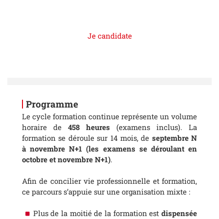
Je candidate
Programme
Le cycle formation continue représente un volume
horaire de
458 heures
(examens inclus). La
formation se déroule sur 14 mois, de
septembre N
à novembre N+1 (les examens se déroulant en
octobre et novembre N+1)
.
Afin de concilier vie professionnelle et formation,
ce parcours s’appuie sur une organisation mixte :
Plus de la moitié de la formation est
dispensée