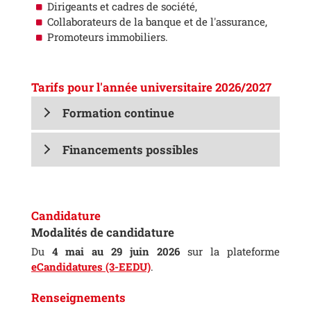
Dirigeants et cadres de société,
Collaborateurs de la banque et de l'assurance,
Promoteurs immobiliers.
Tarifs pour l'année universitaire 2026/2027
Formation continue
Financements possibles
Candidature
Modalités de candidature
Du
4 mai au 29 juin 2026
sur la plateforme
eCandidatures (3-EEDU)
.
Renseignements