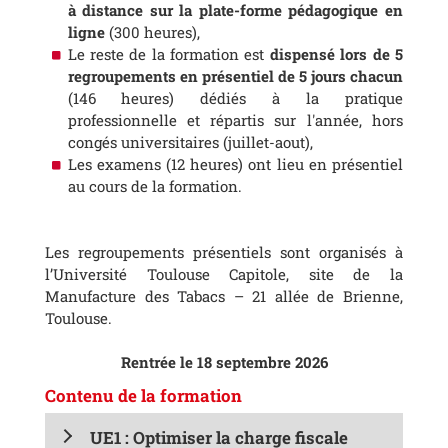
à distance sur la plate-forme pédagogique en
ligne
(300 heures),
Le reste de la formation est
dispensé lors de 5
regroupements en présentiel de 5 jours chacun
(146 heures) dédiés à la pratique
professionnelle et répartis sur l'année, hors
congés universitaires (juillet-aout),
Les examens (12 heures) ont lieu en présentiel
au cours de la formation.
Les regroupements présentiels sont organisés à
l’Université Toulouse Capitole, site de la
Manufacture des Tabacs – 21 allée de Brienne,
Toulouse.
Rentrée le 18 septembre 2026
Contenu de la formation
UE1 : Optimiser la charge fiscale