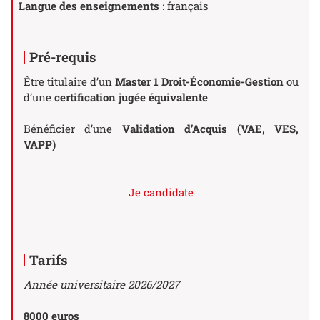
Langue des enseignements
: français
Pré-requis
Être titulaire d’un
Master 1
Droit-Économie-Gestion
ou
d’une
certification jugée équivalente
Bénéficier d’une
Validation d’Acquis (VAE, VES,
VAPP)
Je candidate
Tarifs
Année universitaire 2026/2027
8000 euros