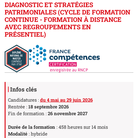
DIAGNOSTIC ET STRATÉGIES
PATRIMONIALES (CYCLE DE FORMATION
CONTINUE - FORMATION À DISTANCE
AVEC REGROUPEMENTS EN
PRÉSENTIEL)
Détails
Infos clés
Candidatures :
du 4 mai au 29 juin 2026
Rentrée :
18 septembre 2026
Fin de formation :
26 novembre 2027
Durée de la formation
: 458 heures sur 14 mois
Modalité
: hybride