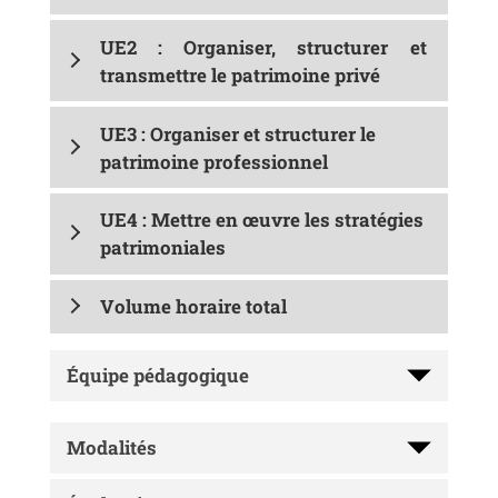
UE2 : Organiser, structurer et
transmettre le patrimoine privé
UE3 : Organiser et structurer le
patrimoine professionnel
UE4 : Mettre en œuvre les stratégies
patrimoniales
Volume horaire total
Équipe pédagogique
Modalités