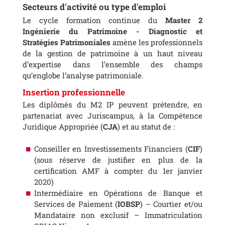
Secteurs d'activité ou type d'emploi
Le cycle formation continue du
Master 2
Ingénierie du Patrimoine - Diagnostic et
Stratégies Patrimoniales
amène les professionnels
de la gestion de patrimoine à un haut niveau
d’expertise dans l’ensemble des champs
qu’englobe l’analyse patrimoniale.
Insertion professionnelle
Les diplômés du M2 IP peuvent prétendre, en
partenariat avec Juriscampus, à la Compétence
Juridique Appropriée (
CJA
) et au statut de :
Conseiller en Investissements Financiers (
CIF
)
(sous réserve de justifier en plus de la
certification AMF à compter du 1er janvier
2020)
Intermédiaire en Opérations de Banque et
Services de Paiement (
IOBSP
) – Courtier et/ou
Mandataire non exclusif – Immatriculation