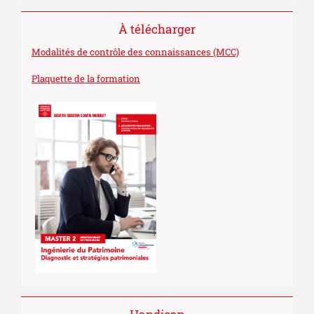
À télécharger
Modalités de contrôle des connaissances (MCC)
Plaquette de la formation