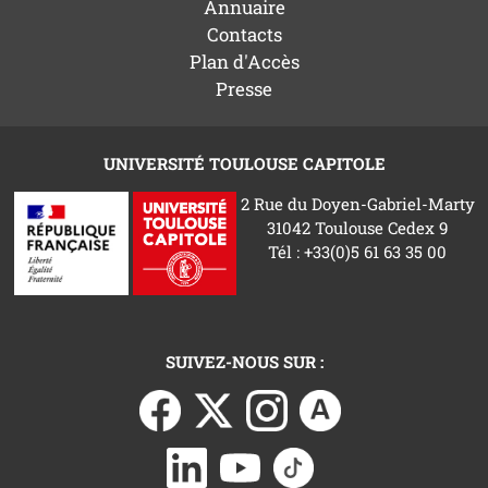
Annuaire
Contacts
Plan d'Accès
Presse
UNIVERSITÉ TOULOUSE CAPITOLE
2 Rue du Doyen-Gabriel-Marty
31042 Toulouse Cedex 9
Tél : +33(0)5 61 63 35 00
SUIVEZ-NOUS SUR :