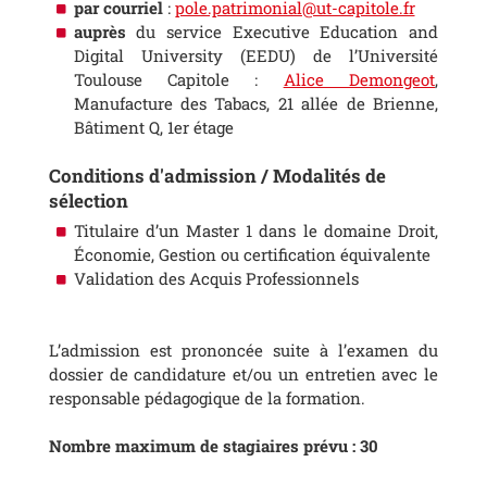
par courriel
:
pole.patrimonial@ut-capitole.fr
auprès
du service Executive Education and
Digital University (EEDU) de l’Université
Toulouse Capitole :
Alice Demongeot
,
Manufacture des Tabacs, 21 allée de Brienne,
Bâtiment Q, 1er étage
Conditions d'admission / Modalités de
sélection
Titulaire d’un Master 1 dans le domaine Droit,
Économie, Gestion ou certification équivalente
Validation des Acquis Professionnels
L’admission est prononcée suite à l’examen du
dossier de candidature et/ou un entretien avec le
responsable pédagogique de la formation.
Nombre maximum de stagiaires prévu : 30