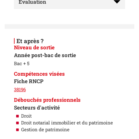
Évaluation
Et après ?
Niveau de sortie
Année post-bac de sortie
Bac + 5
Compétences visées
Fiche RNCP
38196
Débouchés professionnels
Secteurs d'activité
Droit
Droit notarial immobilier et du patrimoine
Gestion de patrimoine