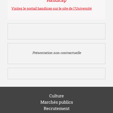
Handicap
Visitez le portail handicap sur le site de l'Université
Présentation non contractuelle
Culture
Marchés publics
Recrutement