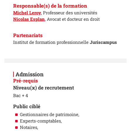
Responsable(s) de la formation
Michel Leroy
, Professeur des universités
Nicolas Esplan
, Avocat et docteur en droit
Partenariats
Institut de formation professionnelle
Juriscampus
Admission
Pré-requis
Niveau(x) de recrutement
Bac + 4
Public ciblé
Gestionnaires de patrimoine,
Experts-comptables,
Notaires,