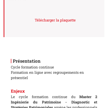
Télécharger la plaquette
Présentation
Cycle formation continue
Formation en ligne avec regroupements en
présentiel
Enjeux
Le cycle formation continue du
Master 2
Ingénierie du Patrimoine - Diagnostic et
Stratégies Patrimoniales
amène les professionnels