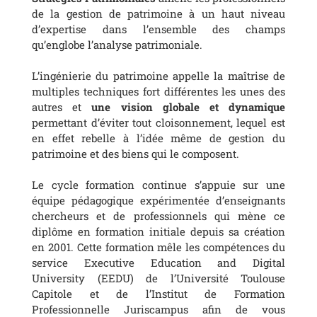
de la gestion de patrimoine à un haut niveau
d’expertise dans l’ensemble des champs
qu’englobe l’analyse patrimoniale.
L’ingénierie du patrimoine appelle la maîtrise de
multiples techniques fort différentes les unes des
autres et
une vision globale et dynamique
permettant d’éviter tout cloisonnement, lequel est
en effet rebelle à l’idée même de gestion du
patrimoine et des biens qui le composent.
Le cycle formation continue s’appuie sur une
équipe pédagogique expérimentée d’enseignants
chercheurs et de professionnels qui mène ce
diplôme en formation initiale depuis sa création
en 2001. Cette formation mêle les compétences du
service Executive Education and Digital
University (EEDU) de l’Université Toulouse
Capitole et de l’Institut de Formation
Professionnelle Juriscampus afin de vous