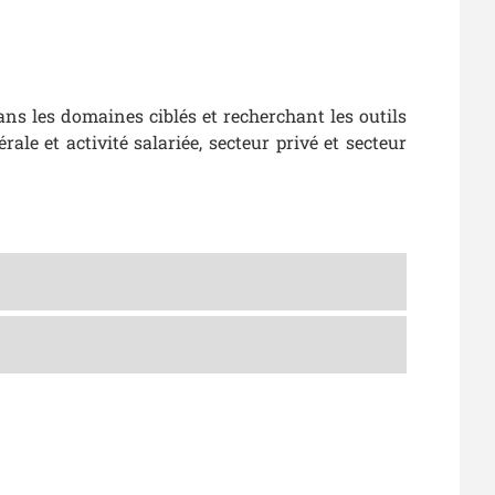
ns les domaines ciblés et recherchant les outils
érale et activité salariée, secteur privé et secteur