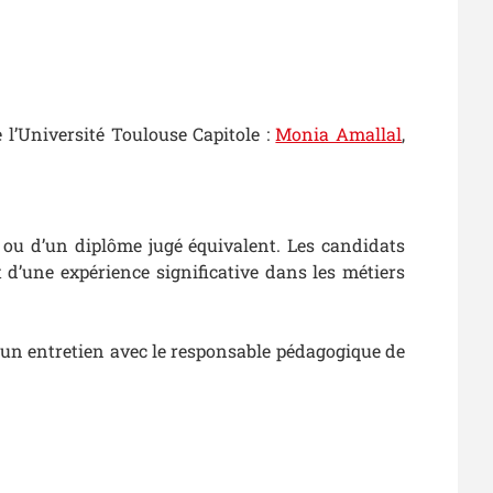
 l’Université Toulouse Capitole :
Monia Amallal
,
t ou d’un diplôme jugé équivalent. Les candidats
t d’une expérience significative dans les métiers
 un entretien avec le responsable pédagogique de