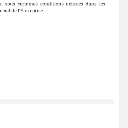
r, sous certaines conditions définies dans les
cial de l'Entreprise.