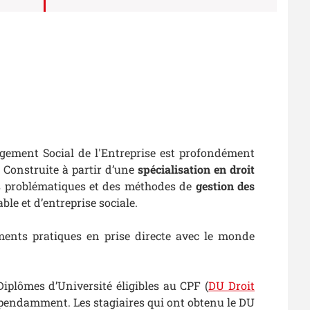
gement Social de l'Entreprise est profondément
e. Construite à partir d’une
spécialisation en droit
 des problématiques et des méthodes de
gestion des
le et d’entreprise sociale.
ments pratiques en prise directe avec le monde
iplômes d’Université éligibles au CPF (
DU Droit
dépendamment. Les stagiaires qui ont obtenu le DU