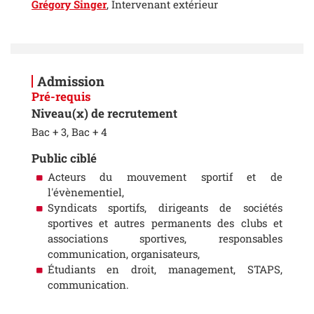
Grégory Singer
, Intervenant extérieur
Admission
Pré-requis
Niveau(x) de recrutement
Bac + 3, Bac + 4
Public ciblé
Acteurs du mouvement sportif et de
l'évènementiel,
Syndicats sportifs, dirigeants de sociétés
sportives et autres permanents des clubs et
associations sportives, responsables
communication, organisateurs,
Étudiants en droit, management, STAPS,
communication.