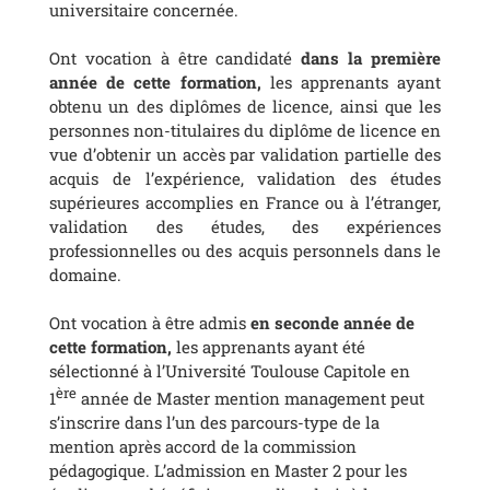
universitaire concernée.
Ont vocation à être candidaté
dans la première
année de cette formation,
les apprenants ayant
obtenu un des diplômes de licence, ainsi que les
personnes non-titulaires du diplôme de licence en
vue d’obtenir un accès par validation partielle des
acquis de l’expérience, validation des études
supérieures accomplies en France ou à l’étranger,
validation des études, des expériences
professionnelles ou des acquis personnels dans le
domaine.
Ont vocation à être admis
en seconde année de
cette formation,
les apprenants ayant été
sélectionné à l’Université Toulouse Capitole en
ère
1
année de Master mention management peut
s’inscrire dans l’un des parcours-type de la
mention après accord de la commission
pédagogique. L’admission en Master 2 pour les