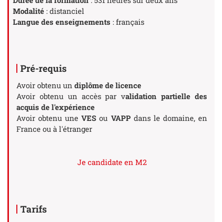
Modalité
: distanciel
Langue des enseignements
: français
Pré-requis
Avoir obtenu un
diplôme de licence
Avoir obtenu un accès par v
alidation partielle des
acquis de l'expérience
Avoir obtenu une
VES
ou
VAPP
dans le domaine, en
France ou à l'étranger
Je candidate en M2
Tarifs