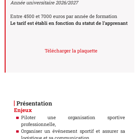
Année universitaire 2026/2027
Entre 4500 et 7000 euros par année de formation
Le tarif est établi en fonction du statut de l’apprenant
Télécharger la plaquette
Présentation
Enjeux
Piloter une organisation sportive
professionnelle,
Organiser un événement sportif et assurer sa
logistique et sa communication,