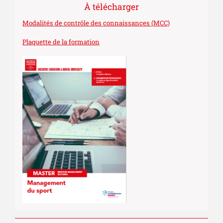
À télécharger
Modalités de contrôle des connaissances (MCC)
Plaquette de la formation