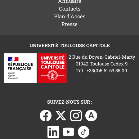
Annuaire
Contacts
Plan d'Accès
Presse
UNIVERSITÉ TOULOUSE CAPITOLE
2 Rue du Doyen-Gabriel-Marty
31042 Toulouse Cedex 9
Tél : +33(0)5 61 63 35 00
SUIVEZ-NOUS SUR :