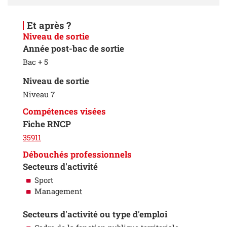
Et après ?
Niveau de sortie
Année post-bac de sortie
Bac + 5
Niveau de sortie
Niveau 7
Compétences visées
Fiche RNCP
35911
Débouchés professionnels
Secteurs d'activité
Sport
Management
Secteurs d'activité ou type d'emploi