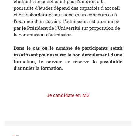
étudiants ne bénéficiant pas d’un droit à la
poursuite d’études dépend des capacités d’accueil
et est subordonnée au succès à un concours ou à
l’examen d’un dossier. L’admission est prononcée
par le Président de l’Université sur proposition de
la commission d’admission.
Dans le cas où le nombre de participants serait
insuffisant pour assurer le bon déroulement d’une
formation, le service se réserve la possibilité
d’annuler la formation.
Je candidate en M2