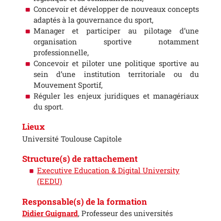
Concevoir et développer de nouveaux concepts
adaptés à la gouvernance du sport,
Manager et participer au pilotage d’une
organisation sportive notamment
professionnelle,
Concevoir et piloter une politique sportive au
sein d’une institution territoriale ou du
Mouvement Sportif,
Réguler les enjeux juridiques et managériaux
du sport.
Lieux
Université Toulouse Capitole
Structure(s) de rattachement
Executive Education & Digital University
(EEDU)
Responsable(s) de la formation
Didier Guignard
, Professeur des universités