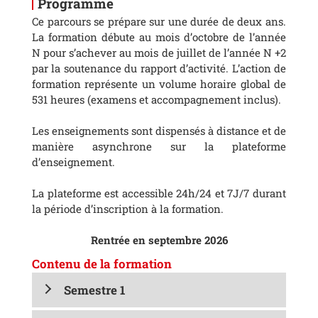
Programme
Ce parcours se prépare sur une durée de deux ans.
La formation débute au mois d’octobre de l’année
N pour s’achever au mois de juillet de l’année N +2
par la soutenance du rapport d’activité. L’action de
formation représente un volume horaire global de
531 heures (examens et accompagnement inclus).
Les enseignements sont dispensés à distance et de
manière asynchrone sur la plateforme
d’enseignement.
La plateforme est accessible 24h/24 et 7J/7 durant
la période d’inscription à la formation.
Rentrée en septembre 2026
Contenu de la formation
Semestre 1