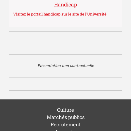
Handicap
Visitez le portail handicap sur le site de l'Université
Présentation non contractuelle
Culture
Marchés publics
Recrutement