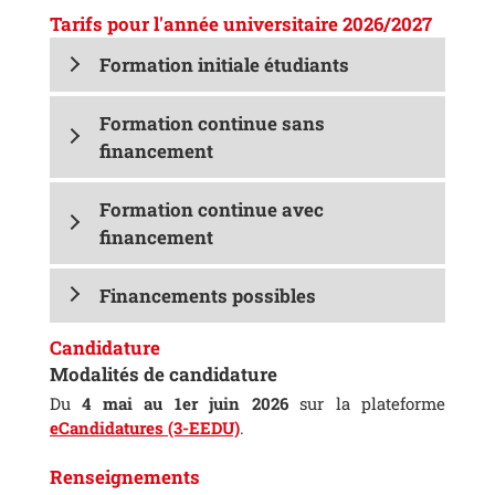
Tarifs pour l'année universitaire 2026/2027
Formation initiale étudiants
Formation continue sans
financement
Formation continue avec
financement
Financements possibles
Candidature
Modalités de candidature
Du
4 mai au 1er juin 2026
sur la plateforme
eCandidatures (3-EEDU)
.
Renseignements