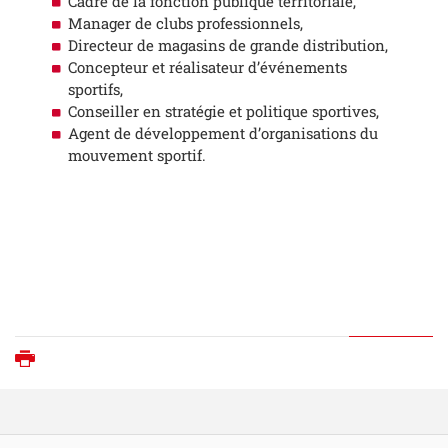
Cadre de la fonction publique territoriale,
Manager de clubs professionnels,
Directeur de magasins de grande distribution,
Concepteur et réalisateur d’événements
sportifs,
Conseiller en stratégie et politique sportives,
Agent de développement d’organisations du
mouvement sportif.
Imprimer