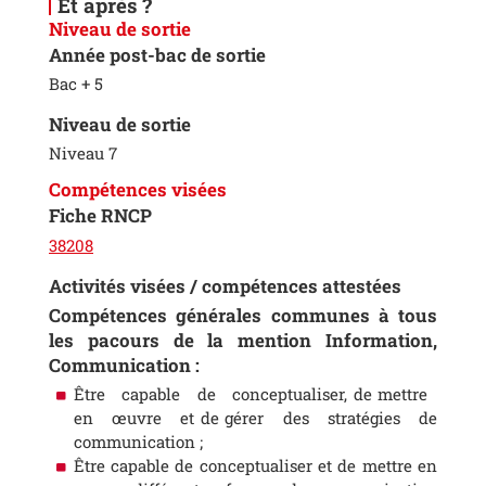
Et après ?
Niveau de sortie
Année post-bac de sortie
Bac + 5
Niveau de sortie
Niveau 7
Compétences visées
Fiche RNCP
38208
Activités visées / compétences attestées
Compétences générales communes à tous
les pacours de la mention Information,
Communication :
Être capable de conceptualiser, de mettre
en œuvre et de gérer des stratégies de
communication ;
Être capable de conceptualiser et de mettre en