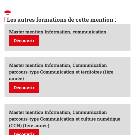
Imprimer
Les autres formations de cette mention :
Master mention Information, communication
Découvrir
Master mention Information, Communication
parcours-type Communication et territoires (1ère
année)
Découvrir
Master mention Information, Communication
parcours-type Communication et culture numérique
(CCN) (1ère année)
Découvrir