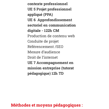
contexte professionnel
UE 5 Projet professionnel
appliqué (PPA)
UE 6 Approfondissement
sectoriel en communication
digitale - 122h CM
Production de contenu web
Conduite de projet
Référencement /SEO
Mesure d’audience
Droit de l’internet
UE 7 Accompagnement en
mission entreprise (tutorat
pédagogique) 12h TD
Méthodes et moyens pédagogiques :