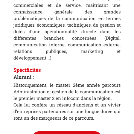
commerciales et de service, maîtrisant une
connaissance générale des grandes
problématiques de la communication en termes
juridiques, économiques, techniques, de gestion et
dotés d’une opérationnalité directe dans les
différentes branches concernées (Digital,
communication interne, communication externe,
relations publiques, marketing et
développement...).
Spécificités
Alumni :
Historiquement, le master 2ème année parcours
Administration et gestion de la communication est
le premier master 2 en infocom dans la région.
Cela lui confère un réseau d’anciens et un vivier
d’entreprises partenaires sur une longue durée qui
sont un des marqueurs de ce parcours.