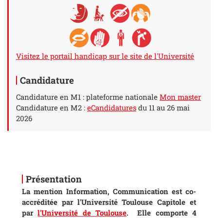
Visitez le portail handicap sur le site de l'Université
Candidature
Candidature en M1 : plateforme nationale
Mon master
Candidature en M2 :
eCandidatures
du 11 au 26 mai
2026
Présentation
La mention Information, Communication est co-
accréditée par l'Université Toulouse Capitole et
par
l'Université de Toulouse
.
Elle comporte 4