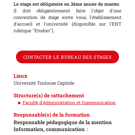
Le stage est obligatoire en 2ème année de master.
Il doit obligatoirement faire l'objet d'une
convention de stage entre vous, l'établissement
d'accueil et l'université (disponible sur l'ENT
rubrique "Etudier").
CONTACTER LE BUREAU DES STAGES
Lieux
Université Toulouse Capitole
Structure(s) de rattachement
Faculté d'Administration et Communication
Responsable(s) de la formation
Responsable pédagogique de la mention
Information, communication :