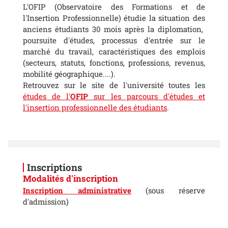
L'OFIP (Observatoire des Formations et de
l'Insertion Professionnelle) étudie la situation des
anciens étudiants 30 mois après la diplomation,
poursuite d'études, processus d'entrée sur le
marché du travail, caractéristiques des emplois
(secteurs, statuts, fonctions, professions, revenus,
mobilité géographique....).
Retrouvez sur le site de l'université toutes les
études de l'
OFIP
sur les parcours d'études et
l'insertion professionnelle des étudiants
.
Inscriptions
Modalités d'inscription
Inscription administrative
(sous réserve
d'admission)