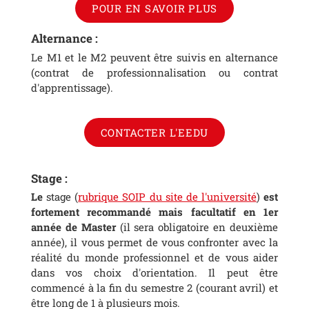
POUR EN SAVOIR PLUS
Alternance :
Le M1 et le M2 peuvent être suivis en alternance
(contrat de professionnalisation ou contrat
d'apprentissage).
CONTACTER L'EEDU
Stage :
Le
stage (
rubrique SOIP du site de l'université
)
est
fortement recommandé mais facultatif en 1er
année de Master
(il sera obligatoire en deuxième
année), il vous permet de vous confronter avec la
réalité du monde professionnel et de vous aider
dans vos choix d'orientation. Il peut être
commencé à la fin du semestre 2 (courant avril) et
être long de 1 à plusieurs mois.