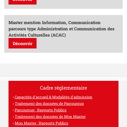
Master mention Information, Communication
parcours type Administration et Communication des
Activités Culturelles (ACAC)
Découvrir
Cadre réglementaire
Capacités d'accueil & Modalités d'admission
Traitement des données de Parcoursup
Parcoursup : Rapports Publics
Traitement des données de Mon Master
Mon Master : Rapports Publics