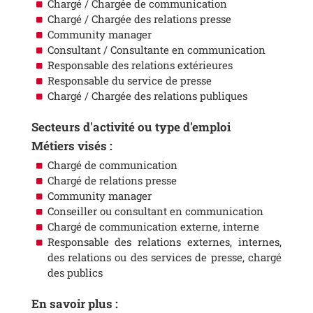
Chargé / Chargée de communication
Chargé / Chargée des relations presse
Community manager
Consultant / Consultante en communication
Responsable des relations extérieures
Responsable du service de presse
Chargé / Chargée des relations publiques
Secteurs d'activité ou type d'emploi
Métiers visés :
Chargé de communication
Chargé de relations presse
Community manager
Conseiller ou consultant en communication
Chargé de communication externe, interne
Responsable des relations externes, internes,
des relations ou des services de presse, chargé
des publics
En savoir plus :