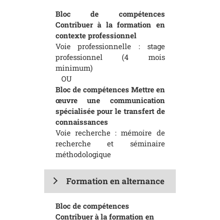
Bloc de compétences
Contribuer à la formation en
contexte professionnel
Voie professionnelle : stage
professionnel (4 mois
minimum)
OU
Bloc de compétences Mettre en
œuvre une communication
spécialisée pour le transfert de
connaissances
Voie recherche : mémoire de
recherche et séminaire
méthodologique
Formation en alternance
Bloc de compétences
Contribuer à la formation en