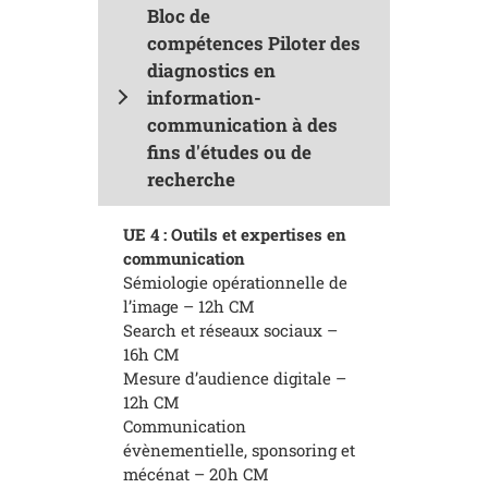
Bloc de
compétences Piloter des
diagnostics en
information-
communication à des
fins d'études ou de
recherche
UE 4 :
Outils et expertises en
communication
Sémiologie opérationnelle de
l’image – 12h CM
Search et réseaux sociaux –
16h CM
Mesure d’audience digitale –
12h CM
Communication
évènementielle, sponsoring et
mécénat – 20h CM