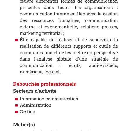
œuvre différentes formes de communication
présentes dans toutes les organisations :
communication interne en lien avec la gestion
des ressources humaines, communication
externe et évènementielle, relations presses,
marketing territorial ;
Être capable de réaliser et de superviser la
réalisation de différents supports et outils de
communication et de les mettre en perspective
dans l’analyse globale d’une stratégie de
communication : écrits, audio-visuels,
numérique, logiciel…
Débouchés professionnels
Secteurs d'activité
Information communication
Administration
Gestion
Métier(s)