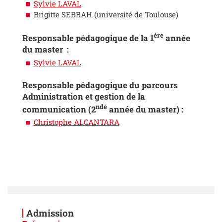
Sylvie LAVAL
Brigitte SEBBAH (université de Toulouse)
ère
Responsable pédagogique de la 1
année
du master :
Sylvie LAVAL
Responsable pédagogique du parcours
Administration et gestion de la
nde
communication (2
année du master) :
Christophe ALCANTARA
Admission