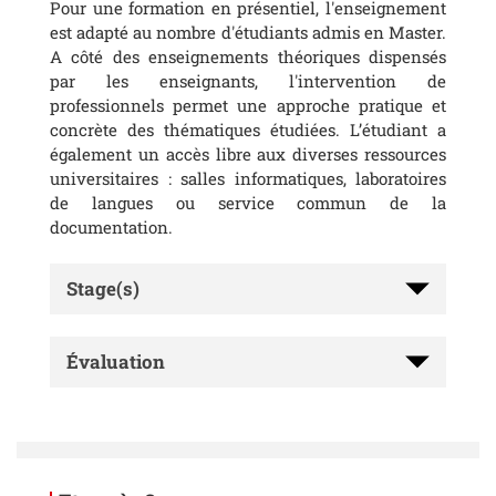
Pour une formation en présentiel, l'enseignement
est adapté au nombre d'étudiants admis en Master.
A côté des enseignements théoriques dispensés
par les enseignants, l'intervention de
professionnels permet une approche pratique et
concrète des thématiques étudiées. L’étudiant a
également un accès libre aux diverses ressources
universitaires : salles informatiques, laboratoires
de langues ou service commun de la
documentation.
Stage(s)
Évaluation