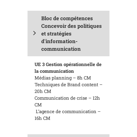
Bloc de compétences
Concevoir des politiques
et stratégies
d'information-
communication
UE 3 Gestion opérationnelle de
la communication
Médias planning – 8h CM
Techniques de Brand content –
20h CM
Communication de crise – 12h
CM
L’agence de communication –
16h CM