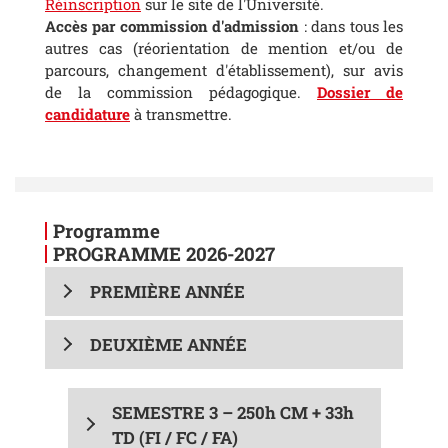
Réinscription
sur le site de l'Université.
Accès par commission d'admission
: dans tous les
autres cas (réorientation de mention et/ou de
parcours, changement d'établissement), sur avis
de la commission pédagogique.
Dossier de
candidature
à transmettre.
Programme
PROGRAMME 2026-2027
PREMIÈRE ANNÉE
DEUXIÈME ANNÉE
SEMESTRE 3 – 250h CM
+ 33h
TD (FI / FC / FA)