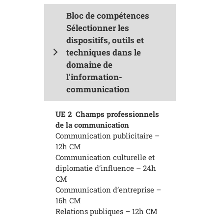
Bloc de compétences
Sélectionner les
dispositifs, outils et
techniques dans le
domaine de
l'information-
communication
UE 2
Champs professionnels
de la communication
Communication publicitaire –
12h CM
Communication culturelle et
diplomatie d’influence – 24h
CM
Communication d’entreprise –
16h CM
Relations publiques – 12h CM