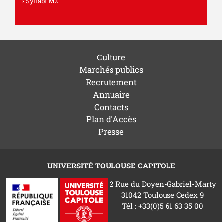
Syllabi M2
Culture
Marchés publics
Recrutement
Annuaire
Contacts
Plan d'Accès
Presse
UNIVERSITÉ TOULOUSE CAPITOLE
2 Rue du Doyen-Gabriel-Marty
31042 Toulouse Cedex 9
Tél : +33(0)5 61 63 35 00