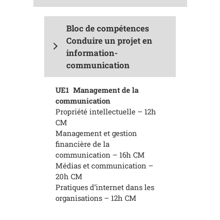
Bloc de compétences
Conduire un projet en
information-
communication
UE1 Management de la
communication
Propriété intellectuelle – 12h
CM
Management et gestion
financière de la
communication – 16h CM
Médias et communication –
20h CM
Pratiques d’internet dans les
organisations – 12h CM