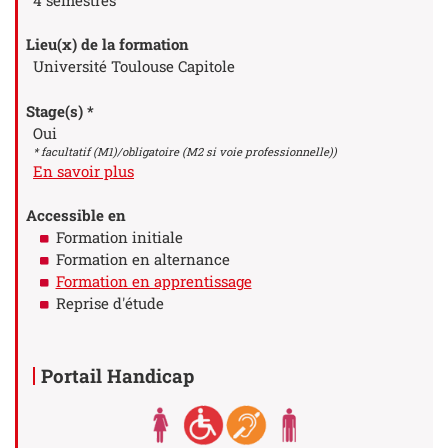
Lieu(x) de la formation
Université Toulouse Capitole
Stage(s) *
Oui
* facultatif (M1)/obligatoire (M2 si voie professionnelle))
à propos des Stage(s)
En savoir plus
Accessible en
Formation initiale
Formation en alternance
Formation en apprentissage
Reprise d'étude
Portail Handicap