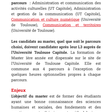
parcours :
Administration et communication des
activités culturelles (UT Capitole), Administration
et gestion de la communication (UT Capitole),
Communication et culture numérique
(Université
de Toulouse),
Communication et territoires
(Université de Toulouse).
Les candidats au master, quel que soit le parcours
choisi, doivent candidater après leur L3 auprès de
l’Université Toulouse Capitole.
La formation de
Master 1ère année est dispensée sur le site de
l’Université de Toulouse Capitole. Elle est
commune aux 4 parcours à l’exception de
quelques heures optionnelles propres à chaque
parcours.
Enjeux
L'objec
tif du master
est de former des étudiants
ayant une bonne connaissance des sciences
humaines et sociales, des fondements et des