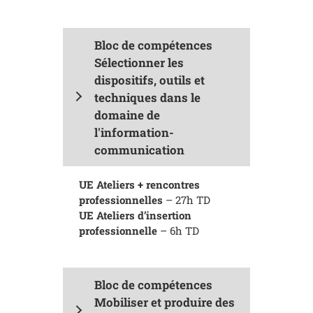
Bloc de compétences
Sélectionner les
dispositifs, outils et
techniques dans le
domaine de
l'information-
communication
UE Ateliers + rencontres
professionnelles
– 27h TD
UE Ateliers d’insertion
professionnelle
– 6h TD
Bloc de compétences
Mobiliser et produire des