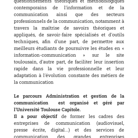
questionnements théoriques et méthodologiques
contemporains de l'information et de la
communication ainsi que des secteurs
professionnels de la communication, notamment à
travers la maîtrise de savoirs théoriques et
appliqués, de savoir-faire spécialisés et d'outils
techniques, afin d'une part, de permettre aux
meilleurs étudiants de poursuivre les études en «
information-communication » sur le site
toulousain, d'autre part, de faciliter leur insertion
rapide dans la vie professionnelle et leur
adaptation à l'évolution constante des métiers de
la communication
Le parcours Administration et gestion de la
communication est organisé et géré par
l'Université Toulouse Capitole.
Il a
pour objectif
de former les cadres des
entreprises de communication (audiovisuel,
presse écrite, digital...) et des services de
communication des grandes entreprises