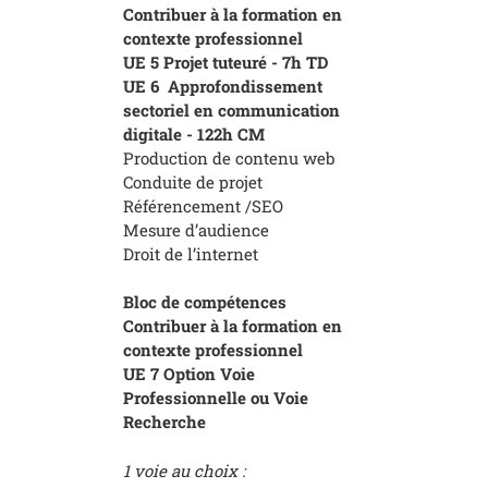
Contribuer à la formation en
contexte professionnel
UE 5 Projet tuteuré - 7h TD
UE 6 Approfondissement
sectoriel en communication
digitale - 122h CM
Production de contenu web
Conduite de projet
Référencement /SEO
Mesure d’audience
Droit de l’internet
Bloc de compétences
Contribuer à la formation en
contexte professionnel
UE 7 Option Voie
Professionnelle ou Voie
Recherche
1 voie au choix :