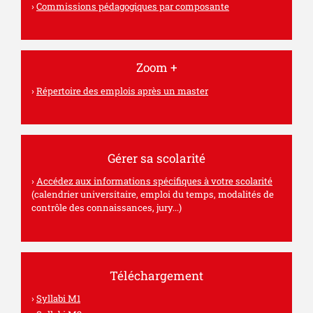
Commissions pédagogiques par composante
Zoom +
Répertoire des emplois après un master
Gérer sa scolarité
Accédez aux informations spécifiques à votre scolarité
(calendrier universitaire, emploi du temps, modalités de
contrôle des connaissances, jury...)
Téléchargement
Syllabi M1