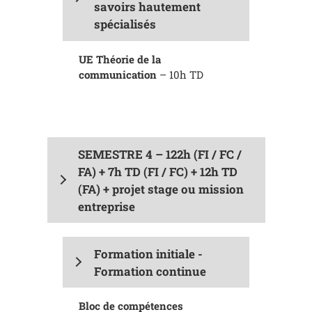
savoirs hautement
spécialisés
UE Théorie de la
communication
– 10h TD
SEMESTRE 4
–
122h (FI / FC /
FA) + 7h TD (FI / FC) + 12h TD
(FA) + projet stage ou mission
entreprise
Formation initiale -
Formation continue
Bloc de compétences