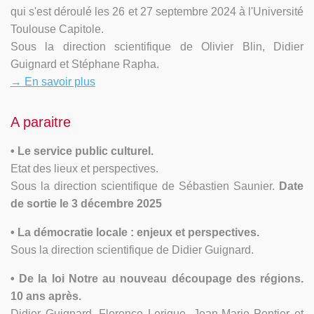
qui s'est déroulé les 26 et 27 septembre 2024 à l'Université
Toulouse Capitole.
Sous la direction scientifique de Olivier Blin, Didier
Guignard et Stéphane Rapha.
→ En savoir plus
A paraitre
• Le service public culturel.
Etat des lieux et perspectives.
Sous la direction scientifique de Sébastien Saunier.
Date
de sortie le 3 décembre 2025
• La démocratie locale : enjeux et perspectives.
Sous la direction scientifique de Didier Guignard.
• De la loi Notre au nouveau découpage des régions.
10 ans après.
Didier Guignard, Florence Lerique, Jean-Marie Pontier et