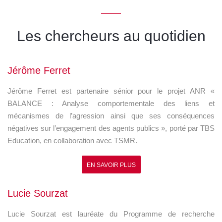
Les chercheurs au quotidien
Jérôme Ferret
Jérôme Ferret est partenaire sénior pour le projet ANR «
BALANCE : Analyse comportementale des liens et
mécanismes de l’agression ainsi que ses conséquences
négatives sur l’engagement des agents publics », porté par TBS
Education, en collaboration avec TSMR.
EN SAVOIR PLUS
Lucie Sourzat
Lucie Sourzat est lauréate du Programme de recherche