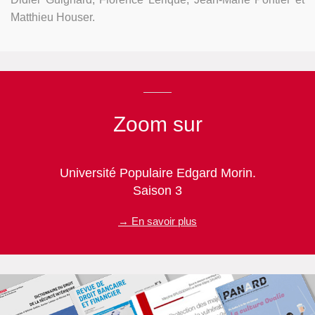
Matthieu Houser.
Zoom sur
Université Populaire Edgard Morin.
Saison 3
→ En savoir plus