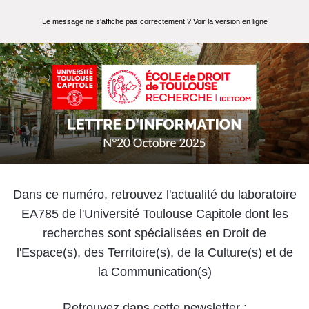
Le message ne s'affiche pas correctement ?
Voir la version en ligne
Dans ce numéro, retrouvez l'actualité du laboratoire
EA785 de l'Université Toulouse Capitole dont les
recherches sont spécialisées en Droit de
l'Espace(s), des Territoire(s), de la Culture(s) et de
la Communication(s)
Retrouvez dans cette newsletter :