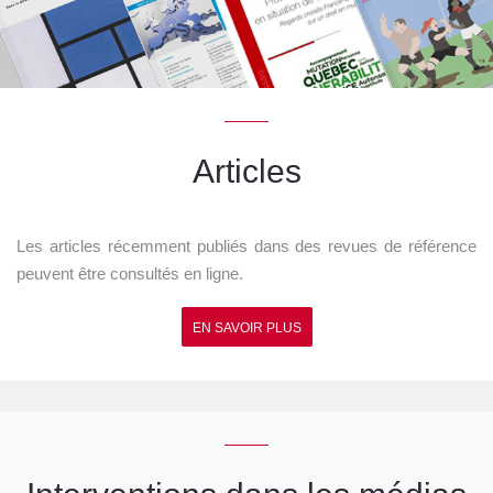
Articles
Les articles récemment publiés dans des revues de référence
peuvent être consultés en ligne.
EN SAVOIR PLUS