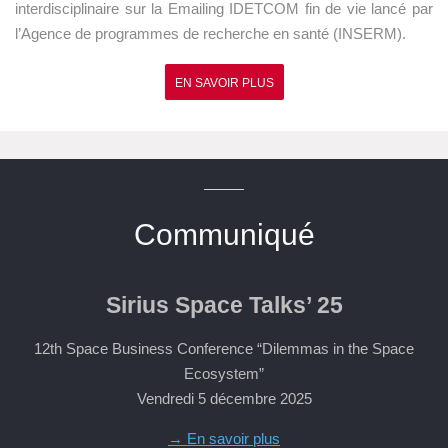
interdisciplinaire sur la Emailing IDETCOM fin de vie lancé par
l’Agence de programmes de recherche en santé (INSERM).
EN SAVOIR PLUS
Communiqué
Sirius Space Talks’ 25
12th Space Business Conference “Dilemmas in the Space
Ecosystem”
Vendredi 5 décembre 2025
→ En savoir plus