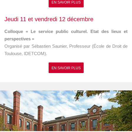
EN SAVOIR PLUS
Jeudi 11 et vendredi 12 décembre
Colloque « Le service public culturel. Etat des lieux et
perspectives »
Organisé par Sébastien Saunier, Professeur (École de Droit de
Toulouse, IDETCOM).
EN SAVOIR PLUS