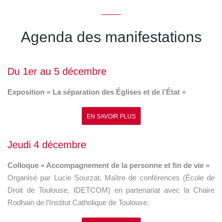
Agenda des manifestations
Du 1er au 5 décembre
Exposition « La séparation des Églises et de l’État »
EN SAVOIR PLUS
Jeudi 4 décembre
Colloque « Accompagnement de la personne et fin de vie »
Organisé par Lucie Sourzat, Maître de conférences (École de
Droit de Toulouse, IDETCOM) en partenariat avec la Chaire
Rodhain de l’Institut Catholique de Toulouse.