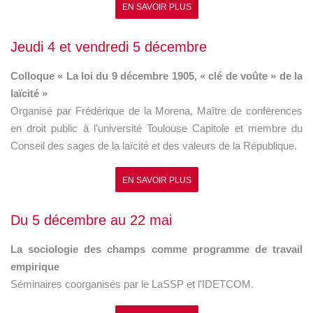
EN SAVOIR PLUS
Jeudi 4 et vendredi 5 décembre
Colloque « La loi du 9 décembre 1905, « clé de voûte » de la
laïcité »
Organisé par Frédérique de la Morena, Maître de conférences
en droit public à l’université Toulouse Capitole et membre du
Conseil des sages de la laïcité et des valeurs de la République.
EN SAVOIR PLUS
Du 5 décembre au 22 mai
La sociologie des champs comme programme de travail
empirique
Séminaires coorganisés par le LaSSP et l’IDETCOM.