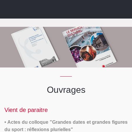
Ouvrages
Vient de paraitre
• Actes du colloque "Grandes dates et grandes figures
du sport : réflexions plurielles"