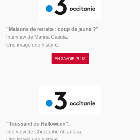
"Maisons de retraite : coup de jeune ?"
Interview de Marina Casula.
Une image une histoire.
EN SAVOIR PLUS
"Toussaint ou Halloween".
Interview de Christophe Alcantara.
Une image une histoire.