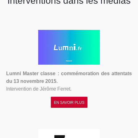
Interventions dans les médias
Lumni Master classe : commémoration des attentats
du 13 novembre 2015.
Intervention de Jérôme Ferret.
EN SAVOIR PLUS