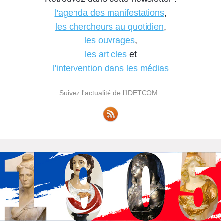
l'agenda des manifestations
,
les chercheurs au quotidien
,
les ouvrages
,
les articles
et
l'intervention dans les médias
Suivez l'actualité de l’IDETCOM :