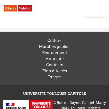
Culture
Marchés publics
Recrutement
Annuaire
Contacts
Plan d'Accès
Presse
UNIVERSITÉ TOULOUSE CAPITOLE
2 Rue du Doyen-Gabriel-Marty
31042 Toulouse Cedex 9