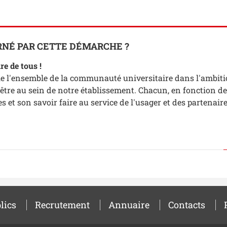
RNÉ PAR CETTE DÉMARCHE ?
ire de tous !
e l'ensemble de la communauté universitaire dans l'ambit
 être au sein de notre établissement. Chacun, en fonction de
 et son savoir faire au service de l'usager et des partenaire
lics
Recrutement
Annuaire
Contacts