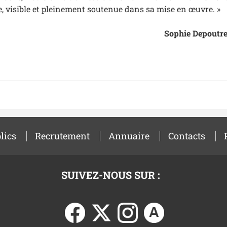
, visible et pleinement soutenue dans sa mise en œuvre. »
Sophie Depoutre,
lics
Recrutement
Annuaire
Contacts
SUIVEZ-NOUS SUR :