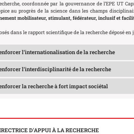
recherche, coordonnée par la gouvernance de l’EPE UT Capi
ice au progrès de la science dans les champs disciplinai
ement mobilisateur, stimulant, fédérateur, inclusif et facili
sés dans le rapport scientifique de la recherche déposé en 
enforcer l’internationalisation de la recherche
enforcer l’interdisciplinarité de la recherche
enforcer la recherche à fort impact sociétal
IRECTRICE D'APPUI À LA RECHERCHE