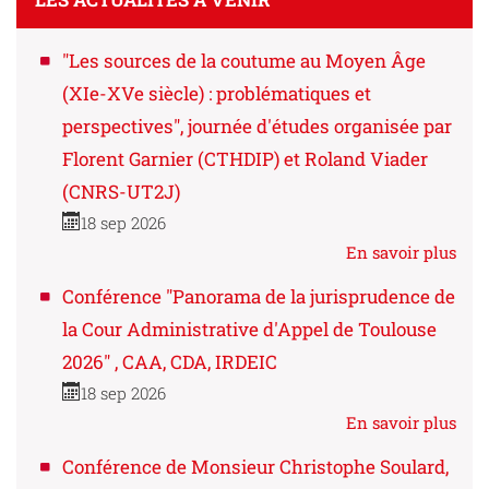
"Les sources de la coutume au Moyen Âge
(XIe-XVe siècle) : problématiques et
perspectives", journée d'études organisée par
Florent Garnier (CTHDIP) et Roland Viader
(CNRS-UT2J)
18 sep 2026
En savoir plus
Conférence "Panorama de la jurisprudence de
la Cour Administrative d'Appel de Toulouse
2026" , CAA, CDA, IRDEIC
18 sep 2026
En savoir plus
Conférence de Monsieur Christophe Soulard,