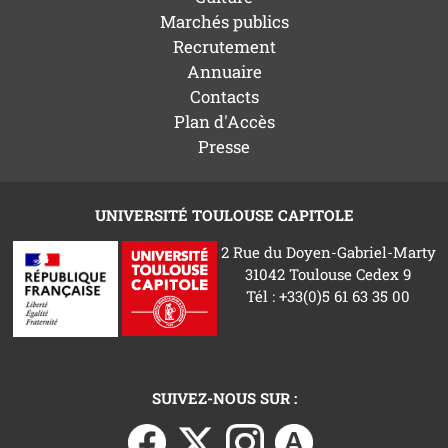
Marchés publics
Recrutement
Annuaire
Contacts
Plan d'Accès
Presse
UNIVERSITÉ TOULOUSE CAPITOLE
2 Rue du Doyen-Gabriel-Marty
31042 Toulouse Cedex 9
Tél : +33(0)5 61 63 35 00
SUIVEZ-NOUS SUR :