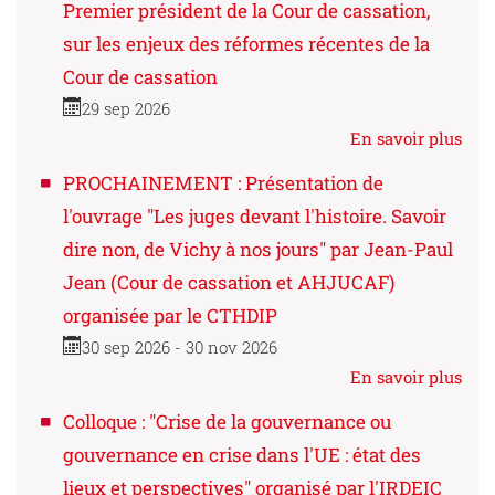
Premier président de la Cour de cassation,
sur les enjeux des réformes récentes de la
Cour de cassation
29 sep 2026
En savoir plus
PROCHAINEMENT : Présentation de
l'ouvrage "Les juges devant l'histoire. Savoir
dire non, de Vichy à nos jours" par Jean-Paul
Jean (Cour de cassation et AHJUCAF)
organisée par le CTHDIP
30 sep 2026 - 30 nov 2026
En savoir plus
Colloque : "Crise de la gouvernance ou
gouvernance en crise dans l'UE : état des
lieux et perspectives" organisé par l'IRDEIC