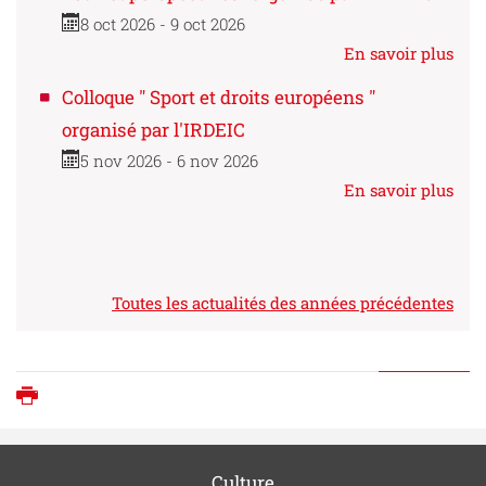
8 oct 2026 - 9 oct 2026
En savoir plus
Colloque " Sport et droits européens "
organisé par l'IRDEIC
5 nov 2026 - 6 nov 2026
En savoir plus
Toutes les actualités des années précédentes
Imprimer
Culture