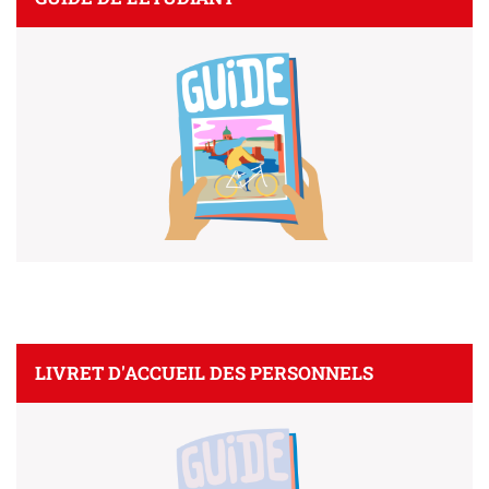
LIVRET D'ACCUEIL DES PERSONNELS