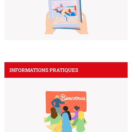
INFORMATIONS PRATIQUES