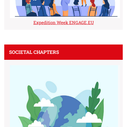
Expedition Week ENGAGE.EU
SOCIETAL CHAPTERS