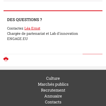
DES QUESTIONS ?
Contactez
Léa Ernst
Chargée de partenariat et Lab d'innovation
ENGAGE.EU
Imprimer
Culture
Marchés publics
Recrutement
Annuaire
Contacts