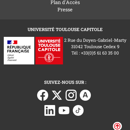
Plan d'Accès
Presse
UNIVERSITÉ TOULOUSE CAPITOLE
2 Rue du Doyen-Gabriel-Marty
31042 Toulouse Cedex 9
Tél : +33(0)5 61 63 35 00
SUIVEZ-NOUS SUR :