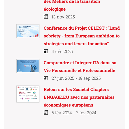
des Métiers de la transition
écologique
13 nov 2025
Conférence du Projet CELEST : "Land
sobriety - from European ambition to
strategies and levers for action"
4 déc 2025
Comprendre et Intégrer l'IA dans sa
Vie Personnelle et Professionnelle
27 jun 2025 - 19 sep 2025
Retour sur les Societal Chapters
ENGAGE.EU avec nos parternaires
économiques européens
6 fév 2024 - 7 fév 2024