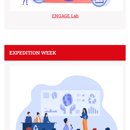
ENGAGE Lab
EXPEDITION WEEK