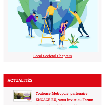
Local Societal Chapters
ACTUALITÉS
Toulouse Métropole, partenaire
ENGAGE.EU, vous invite au Forum