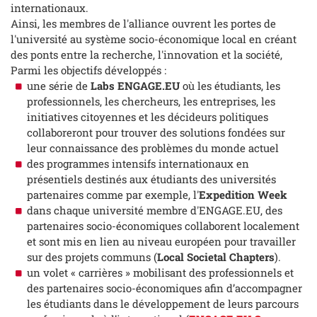
internationaux.
Ainsi, les membres de l'alliance ouvrent les portes de
l'université au système socio-économique local en créant
des ponts entre la recherche, l'innovation et la société,
Parmi les objectifs développés :
une série de
Labs ENGAGE.EU
où les étudiants, les
professionnels, les chercheurs, les entreprises, les
initiatives citoyennes et les décideurs politiques
collaboreront pour trouver des solutions fondées sur
leur connaissance des problèmes du monde actuel
des programmes intensifs internationaux en
présentiels destinés aux étudiants des universités
partenaires comme par exemple, l'
Expedition Week
dans chaque université membre d'ENGAGE.EU, des
partenaires socio-économiques collaborent localement
et sont mis en lien au niveau européen pour travailler
sur des projets communs (
Local Societal Chapters
).
un volet « carrières » mobilisant des professionnels et
des partenaires socio-économiques afin d’accompagner
les étudiants dans le développement de leurs parcours