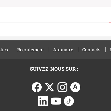
lics
Recrutement
Annuaire
Contacts
SUIVEZ-NOUS SUR :