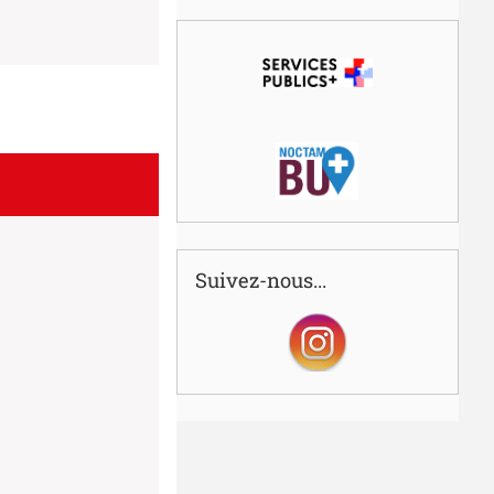
Suivez-nous...