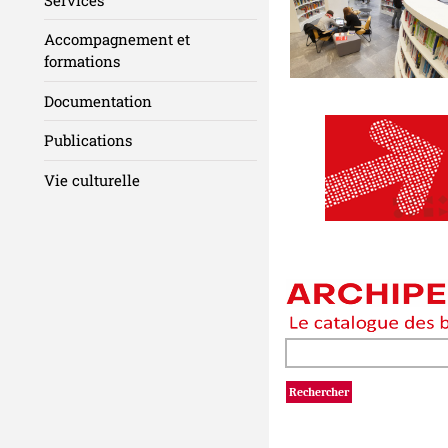
Accompagnement et
formations
Documentation
Publications
Vie culturelle