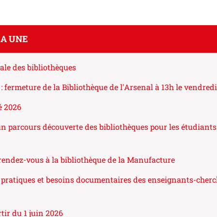
LA UNE
ale des bibliothèques
: fermeture de la Bibliothèque de l'Arsenal à 13h le vendredi 
é 2026
un parcours découverte des bibliothèques pour les étudiants
 rendez-vous à la bibliothèque de la Manufacture
 pratiques et besoins documentaires des enseignants-cherc
rtir du 1 juin 2026