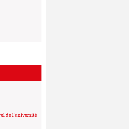
el de l'université