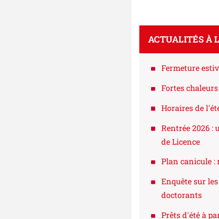
ACTUALITÉS À 
Fermeture estiv
Fortes chaleurs 
Horaires de l'ét
Rentrée 2026 : 
de Licence
Plan canicule :
Enquête sur les
doctorants
Prêts d'été à pa