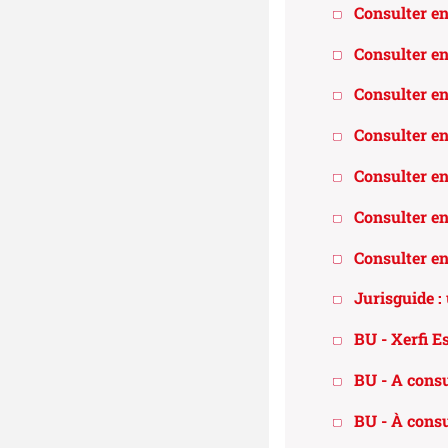
Consulter en
Consulter en 
Consulter en 
Consulter en
Consulter en 
Consulter en
Consulter en 
Jurisguide :
BU - Xerfi E
BU - A consul
BU - À consu