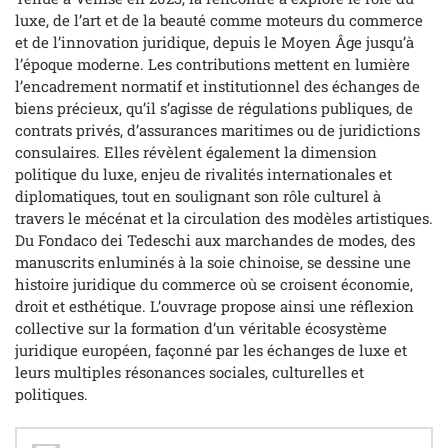
luxe, de l’art et de la beauté comme moteurs du commerce
et de l’innovation juridique, depuis le Moyen Âge jusqu’à
l’époque moderne. Les contributions mettent en lumière
l’encadrement normatif et institutionnel des échanges de
biens précieux, qu’il s’agisse de régulations publiques, de
contrats privés, d’assurances maritimes ou de juridictions
consulaires. Elles révèlent également la dimension
politique du luxe, enjeu de rivalités internationales et
diplomatiques, tout en soulignant son rôle culturel à
travers le mécénat et la circulation des modèles artistiques.
Du Fondaco dei Tedeschi aux marchandes de modes, des
manuscrits enluminés à la soie chinoise, se dessine une
histoire juridique du commerce où se croisent économie,
droit et esthétique. L’ouvrage propose ainsi une réflexion
collective sur la formation d’un véritable écosystème
juridique européen, façonné par les échanges de luxe et
leurs multiples résonances sociales, culturelles et
politiques.