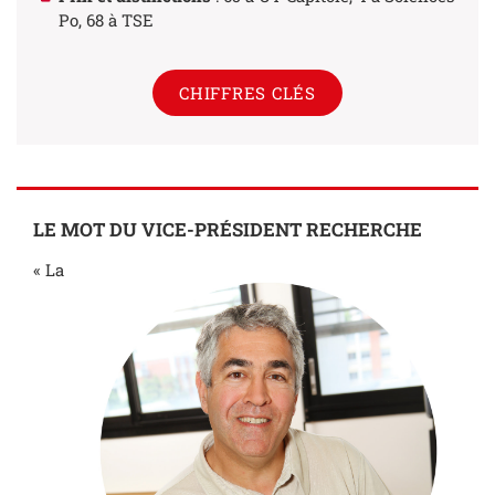
Po, 68 à TSE
CHIFFRES CLÉS
LE MOT DU VICE-PRÉSIDENT RECHERCHE
« La