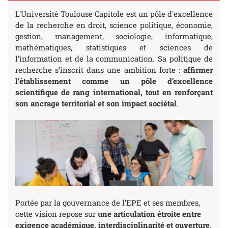
L'Université Toulouse Capitole est un pôle d'excellence
de la recherche en droit, science politique, économie,
gestion, management, sociologie, informatique,
mathématiques, statistiques et sciences de
l’information et de la communication. Sa politique de
recherche s’inscrit dans une ambition forte :
affirmer
l’établissement comme un pôle d’excellence
scientifique de rang international, tout en renforçant
son ancrage territorial et son impact sociétal
.
Portée par la gouvernance de l’EPE et ses membres,
cette vision repose sur
une articulation étroite entre
exigence académique, interdisciplinarité et ouverture
.