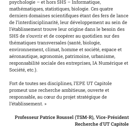
psychologie – et hors SHS – Informatique,
mathématiques, statistiques, biologie. Ces quatre
derniers domaines scientifiques étant des fers de lance
de l’interdisciplinarité, leur développement au sein de
l’établissement trouve leur origine dans le besoin des
SHS de s’ouvrir et de coopérer au quotidien sur des
thématiques transversales (santé, biologie,
environnement, climat, homme et société, espace et
aéronautique, agronomie, patrimoine, urbanisme,
responsabilité sociale des entreprises, IA Numérique et
Société, etc.).
Fort de toutes ses disciplines, l’EPE UT Capitole
promeut une recherche ambitieuse, ouverte et
responsable, au cœur du projet stratégique de
l’établissement. »
Professeur Patrice Roussel (TSM-R), Vice-Président
Recherche d'UT Capitole