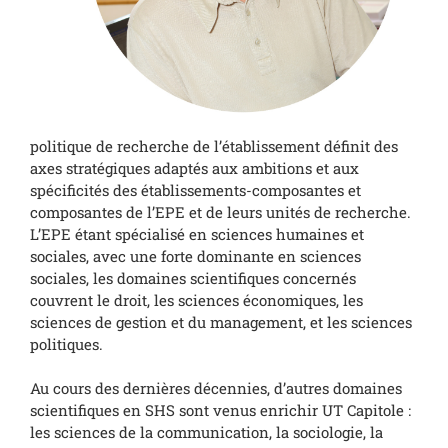
politique de recherche de l’établissement définit des
axes stratégiques adaptés aux ambitions et aux
spécificités des établissements-composantes et
composantes de l’EPE et de leurs unités de recherche.
L’EPE étant spécialisé en sciences humaines et
sociales, avec une forte dominante en sciences
sociales, les domaines scientifiques concernés
couvrent le droit, les sciences économiques, les
sciences de gestion et du management, et les sciences
politiques.
Au cours des dernières décennies, d’autres domaines
scientifiques en SHS sont venus enrichir UT Capitole :
les sciences de la communication, la sociologie, la