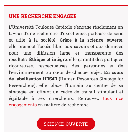
UNE RECHERCHE ENGAGÉE
L’Université Toulouse Capitole s’engage résolument en
faveur d’une recherche d’excellence, porteuse de sens
et utile à la société.
Grâce à la science ouverte
,
elle promeut l’accès libre aux savoirs et aux données
pour une diffusion large et transparente des
résultats.
Éthique et intègre
, elle garantit des pratiques
rigoureuses, respectueuses des personnes et de
l’environnement, au cœur de chaque projet.
En cours
de labellisation HRS4R
(Human Resources Strategy for
Researchers), elle place l’humain au centre de sa
stratégie, en offrant un cadre de travail stimulant et
équitable à ses chercheurs. Retrouvez
tous nos
engagements
en matière de recherche.
SCIENCE OUVERTE