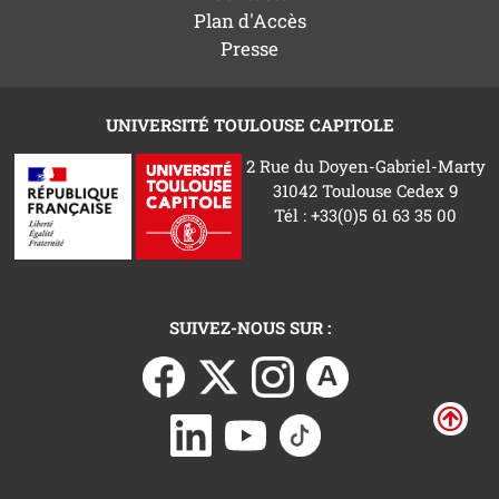
Plan d'Accès
Presse
UNIVERSITÉ TOULOUSE CAPITOLE
2 Rue du Doyen-Gabriel-Marty
31042 Toulouse Cedex 9
Tél : +33(0)5 61 63 35 00
SUIVEZ-NOUS SUR :