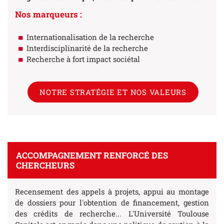
Nos marqueurs :
Internationalisation de la recherche
Interdisciplinarité de la recherche
Recherche à fort impact sociétal
NOTRE STRATÉGIE ET NOS VALEURS
ACCOMPAGNEMENT RENFORCÉ DES
CHERCHEURS
Recensement des appels à projets, appui au montage
de dossiers pour l'obtention de financement, gestion
des crédits de recherche... L'Université Toulouse