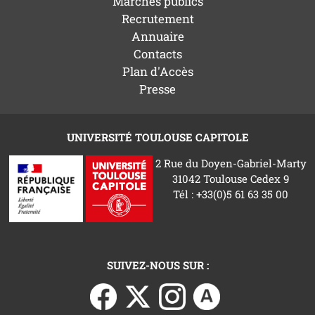
Marchés publics
Recrutement
Annuaire
Contacts
Plan d'Accès
Presse
UNIVERSITÉ TOULOUSE CAPITOLE
2 Rue du Doyen-Gabriel-Marty
31042 Toulouse Cedex 9
Tél : +33(0)5 61 63 35 00
SUIVEZ-NOUS SUR :