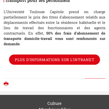
transport pour les personnels
L'Université Toulouse Capitole prend en charge
partiellement le prix des titres d'abonnement relatifs aux
déplacements effectués entre la résidence habituelle et le
lieu de travail des fonctionnaires et des agents
contractuels. En effet,
50% des frais d'abonnement de
transports domicile-travail vous sont remboursés
sur
demande
.
PLUS D'INFORMATIONS SUR L'INTRANET
Imprimer
Culture