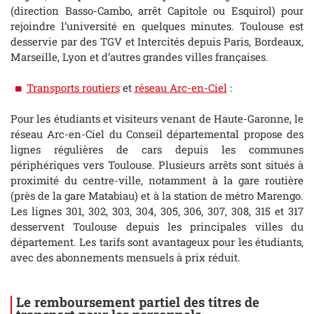
(direction Basso-Cambo, arrêt Capitole ou Esquirol) pour
rejoindre l’université en quelques minutes. Toulouse est
desservie par des TGV et Intercités depuis Paris, Bordeaux,
Marseille, Lyon et d’autres grandes villes françaises.
Transports routiers
et
réseau Arc-en-Ciel
:
Pour les étudiants et visiteurs venant de Haute-Garonne, le
réseau Arc-en-Ciel du Conseil départemental propose des
lignes régulières de cars depuis les communes
périphériques vers Toulouse. Plusieurs arrêts sont situés à
proximité du centre-ville, notamment à la gare routière
(près de la gare Matabiau) et à la station de métro Marengo.
Les lignes 301, 302, 303, 304, 305, 306, 307, 308, 315 et 317
desservent Toulouse depuis les principales villes du
département. Les tarifs sont avantageux pour les étudiants,
avec des abonnements mensuels à prix réduit.
Le remboursement partiel des titres de