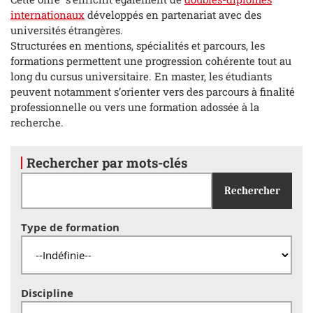
internationaux
développés en partenariat avec des
universités étrangères.
Structurées en mentions, spécialités et parcours, les
formations permettent une progression cohérente tout au
long du cursus universitaire. En master, les étudiants
peuvent notamment s’orienter vers des parcours à finalité
professionnelle ou vers une formation adossée à la
recherche.
Rechercher par mots-clés
Rechercher
Type de formation
Discipline