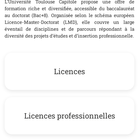
L’Université Toulouse Capitole propose une offre de
formation riche et diversifiée, accessible du baccalauréat
au doctorat (Bac+8). Organisée selon le schéma européen
Licence-Master-Doctorat (LMD), elle couvre un large
éventail de disciplines et de parcours répondant à la
diversité des projets d’études et d’insertion professionnelle.
Licences
Licences professionnelles