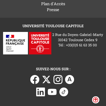
Plan d'Accès
Presse
UNIVERSITÉ TOULOUSE CAPITOLE
2 Rue du Doyen-Gabriel-Marty
31042 Toulouse Cedex 9
Tél : +33(0)5 61 63 35 00
SUIVEZ-NOUS SUR :