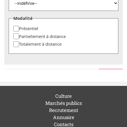
Modalité
Présentiel
Partiellement à distance
Totalement à distance
Culture
Marchés publics
Recrutement
Annuaire
Contacts