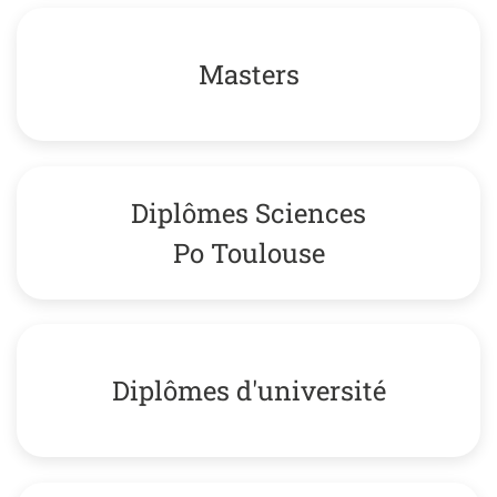
Masters
Diplômes Sciences
Po Toulouse
Diplômes d'université