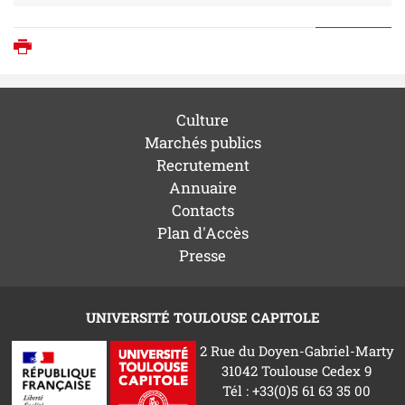
Imprimer
Culture
Marchés publics
Recrutement
Annuaire
Contacts
Plan d'Accès
Presse
UNIVERSITÉ TOULOUSE CAPITOLE
2 Rue du Doyen-Gabriel-Marty
31042 Toulouse Cedex 9
Tél : +33(0)5 61 63 35 00