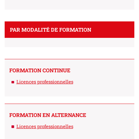
PAR MODALITÉ DE FORMATION
FORMATION CONTINUE
Licences professionnelles
FORMATION EN ALTERNANCE
Licences professionnelles