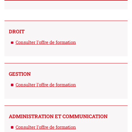
DROIT
Consulter l'offre de formation
GESTION
Consulter l'offre de formation
ADMINISTRATION ET COMMUNICATION
Consulter l'offre de formation