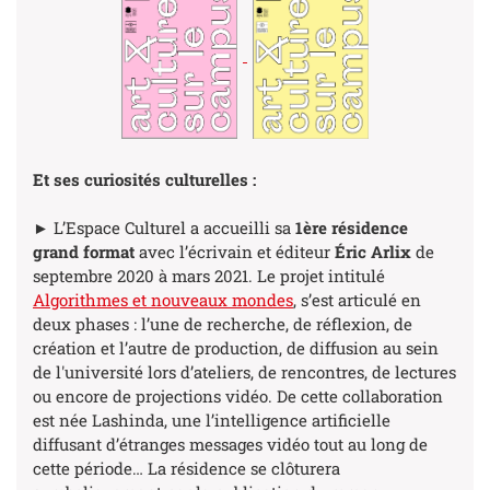
Et ses curiosités culturelles :
► L’Espace Culturel a accueilli sa
1ère
résidence
grand format
avec l’écrivain et éditeur
Éric Arlix
de
septembre 2020 à mars 2021. Le projet intitulé
Algorithmes et nouveaux mondes
, s’est articulé en
deux phases : l’une de recherche, de réflexion, de
création et l’autre de production, de diffusion au sein
de l'université lors d’ateliers, de rencontres, de lectures
ou encore de projections vidéo. De cette collaboration
est née Lashinda, une l’intelligence artificielle
diffusant d’étranges messages vidéo tout au long de
cette période… La résidence se clôturera