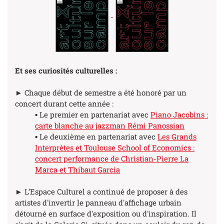
Et ses curiosités culturelles :
► Chaque début de semestre a été honoré par un
concert durant cette année :
▪ Le premier en partenariat avec
Piano Jacobins :
carte blanche au jazzman Rémi Panossian
▪ Le deuxième en partenariat avec
Les Grands
Interprètes et Toulouse School of Economics :
concert performance de Christian-Pierre La
Marca et Thibaut Garcia
► L’Espace Culturel a continué de proposer à des
artistes d'invertir le panneau d'affichage urbain
détourné en surface d'exposition ou d'inspiration. Il