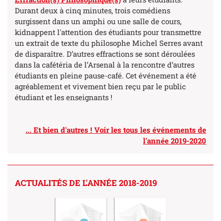
Durant deux à cinq minutes, trois comédiens
surgissent dans un amphi ou une salle de cours,
kidnappent l'attention des étudiants pour transmettre
un extrait de texte du philosophe Michel Serres avant
de disparaître. D’autres effractions se sont déroulées
dans la cafétéria de l’Arsenal à la rencontre d’autres
étudiants en pleine pause-café. Cet événement a été
agréablement et vivement bien reçu par le public
étudiant et les enseignants !
... Et bien d'autres ! Voir les tous les événements de
l'année
2019-2020
ACTUALITÉS DE L'ANNÉE 2018-2019