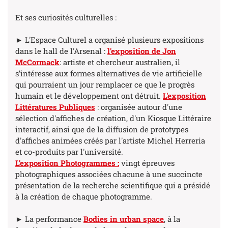
Et ses curiosités culturelles :
► L'Espace Culturel a organisé plusieurs expositions
dans le hall de l'Arsenal :
l'exposition de Jon
McCormack
: artiste et chercheur australien, il
s’intéresse aux formes alternatives de vie artificielle
qui pourraient un jour remplacer ce que le progrès
humain et le développement ont détruit.
L'exposition
Littératures Publiques
: organisée autour d'une
sélection d'affiches de création, d'un Kiosque Littéraire
interactif, ainsi que de la diffusion de prototypes
d'affiches animées créés par l'artiste Michel Herreria
et co-produits par l'université.
L'exposition Photogrammes
:
vingt épreuves
photographiques associées chacune à une succincte
présentation de la recherche scientifique qui a présidé
à la création de chaque photogramme.
► La performance
Bodies in urban space
, à la