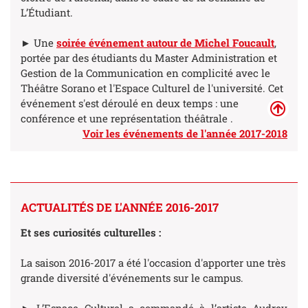
L’Étudiant.
► Une
soirée événement autour de Michel Foucault
,
portée par des étudiants du Master Administration et
Gestion de la Communication en complicité avec le
Théâtre Sorano et l'Espace Culturel de l'université. Cet
événement s'est déroulé en deux temps : une
conférence et une représentation théâtrale .
Voir les événements de l'année
2017-2018
ACTUALITÉS DE L'ANNÉE 2016-2017
Et ses curiosités culturelles :
La saison 2016-2017 a été l'occasion d'apporter une très
grande diversité d'événements sur le campus.