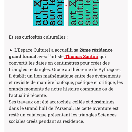
Et ses curiosités culturelles :
► L’Espace Culturel a accueilli sa
2ème résidence
grand format
avec l’artiste
Thomas Santini
qui
convertit les dates en centimètres pour créer des
triangles rectangles. Grâce au théorème de Pythagore,
il établit un lien mathématique entre des événements
et revisite de manière loufoque, poétique et critique, les
grands moments de notre histoire commune ou de
l’actualité récente.
Ses travaux ont été accrochés, collés et disséminés
dans le Grand hall de l’Arsenal. De cette aventure est
resté un catalogue présentant les triangles Sciences
sociales créés pendant sa résidence.