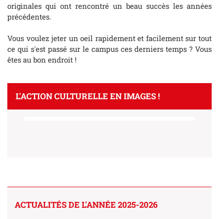
originales qui ont rencontré un beau succès les années
précédentes.
Vous voulez jeter un oeil rapidement et facilement sur tout
ce qui s'est passé sur le campus ces derniers temps ? Vous
êtes au bon endroit !
L'ACTION CULTURELLE EN IMAGES !
ACTUALITÉS DE L'ANNÉE 2025-2026