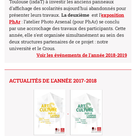
Toulouse (isdaT) à investir les anciens panneaux
d'affichage des scolarités aujourd'hui abandonnés pour
présenter leurs travaux.
La deuxième
est l
'
exposition
PhAr
: l’atelier Photo Arsenal (pour PhAr) se conclu
par une accrochage des travaux des participants. Cette
année, elle s'est organisée simultanément au sein des
deux structures partenaires de ce projet : notre
université et le Crous.
Voir les événements de l'année
2018-2019
ACTUALITÉS DE L'ANNÉE 2017-2018