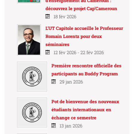
d'enseignement au Cameroun :
découvrez le projet Cap'Cameroun
18 fév 2026
L’UT Capitole accueille le Professeur
Romain Lorentz pour deux
séminaires
12 fév 2026 - 22 fév 2026
Première rencontre officielle des
participants au Buddy Program
29 jan 2026
Pot de bienvenue des nouveaux
étudiants internationaux en
échange ce semestre
13 jan 2026