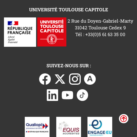
UNIVERSITÉ TOULOUSE CAPITOLE
2 Rue du Doyen-Gabriel-Marty
31042 Toulouse Cedex 9
Tél : +33(0)5 61 63 35 00
SUIVEZ-NOUS SUR :