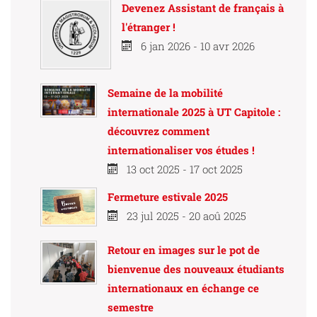
Devenez Assistant de français à
l'étranger !
6 jan 2026 - 10 avr 2026
Semaine de la mobilité
internationale 2025 à UT Capitole :
découvrez comment
internationaliser vos études !
13 oct 2025 - 17 oct 2025
Fermeture estivale 2025
23 jul 2025 - 20 aoû 2025
Retour en images sur le pot de
bienvenue des nouveaux étudiants
internationaux en échange ce
semestre