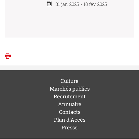
31 jan 2025 - 10 fév 2025
Imprimer
Culture
Marchés publics
Recrutement
Annuaire
Contacts
Plan d'Accès
Presse