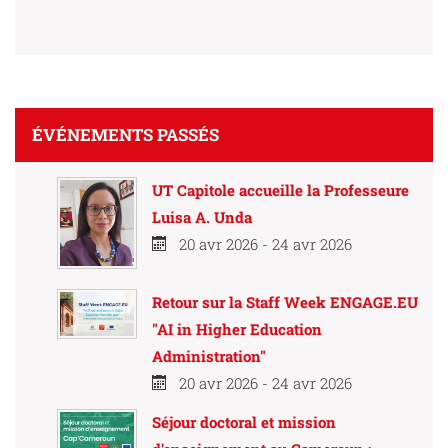
ÉVÉNEMENTS PASSÉS
UT Capitole accueille la Professeure
Luisa A. Unda
20 avr 2026 - 24 avr 2026
Retour sur la Staff Week ENGAGE.EU
"AI in Higher Education
Administration"
20 avr 2026 - 24 avr 2026
Séjour doctoral et mission