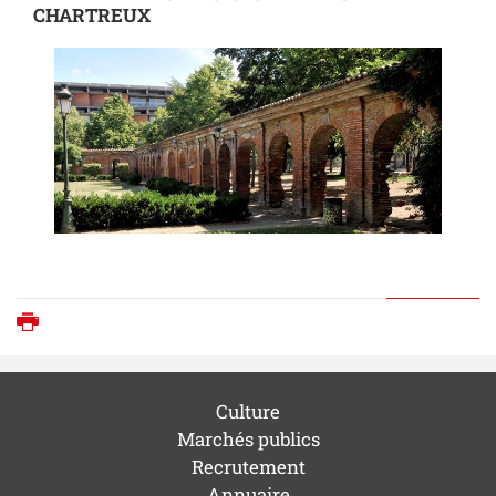
CHARTREUX
Imprimer
Culture
Marchés publics
Recrutement
Annuaire