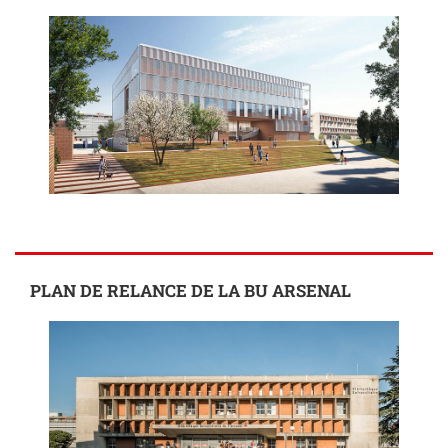
PLAN DE RELANCE DE LA BU ARSENAL