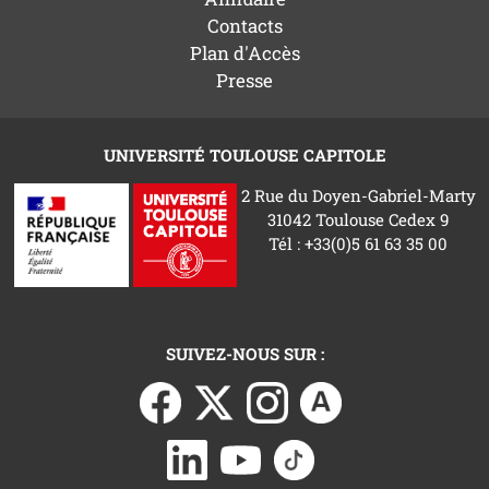
Contacts
Plan d'Accès
Presse
UNIVERSITÉ TOULOUSE CAPITOLE
2 Rue du Doyen-Gabriel-Marty
31042 Toulouse Cedex 9
Tél : +33(0)5 61 63 35 00
SUIVEZ-NOUS SUR :