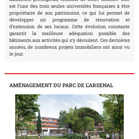
est l’une des trois seules universités françaises à être
propriétaire de son patrimoine, ce qui lui permet de
développer un programme de rénovation et
d’extension de ses locaux. Cette évolution constante
garantit la meilleure adéquation possible des
bâtiments aux activités qui s’y déroulent. Ces dernières
années, de nombreux projets immobiliers ont ainsi vu
le jour.
AMÉNAGEMENT DU PARC DE L'ARSENAL