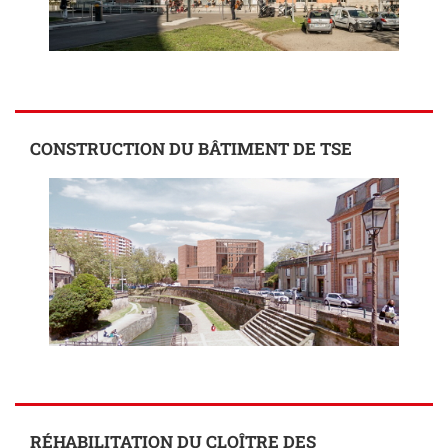
CONSTRUCTION DU BÂTIMENT DE TSE
RÉHABILITATION DU CLOÎTRE DES