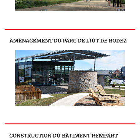
AMÉNAGEMENT DU PARC DE L'IUT DE RODEZ
CONSTRUCTION DU BÂTIMENT REMPART