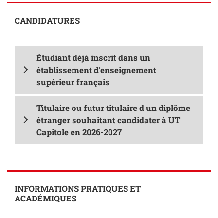
CANDIDATURES
Étudiant déjà inscrit dans un
établissement d'enseignement
supérieur français
Titulaire ou futur titulaire d'un diplôme
étranger
souhaitant candidater à UT
Capitole en 2026-2027
INFORMATIONS PRATIQUES ET
ACADÉMIQUES