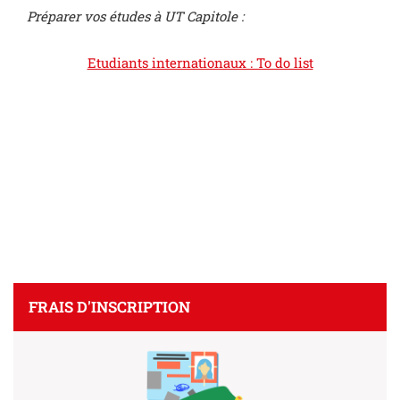
Préparer vos études à UT Capitole :
Etudiants internationaux : To do list
FRAIS D'INSCRIPTION