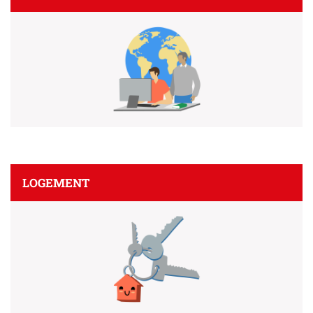
LOGEMENT