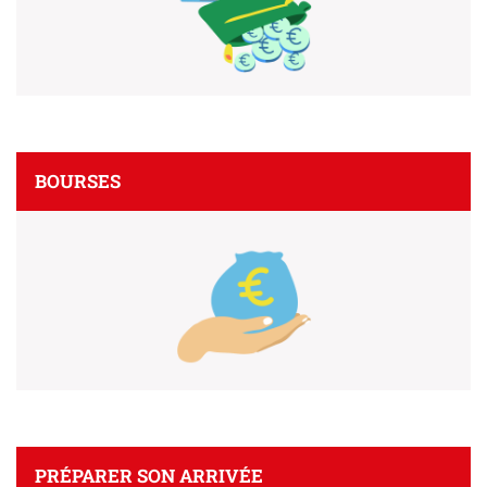
BOURSES
PRÉPARER SON ARRIVÉE