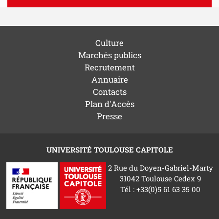
Culture
Marchés publics
Recrutement
Annuaire
Contacts
Plan d'Accès
Presse
UNIVERSITÉ TOULOUSE CAPITOLE
2 Rue du Doyen-Gabriel-Marty
31042 Toulouse Cedex 9
Tél : +33(0)5 61 63 35 00