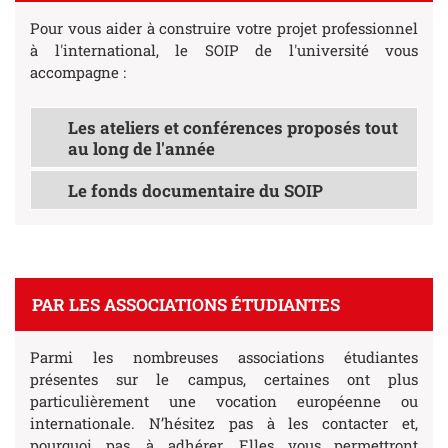
Pour vous aider à construire votre projet professionnel
à l'international, le SOIP de l'université vous
accompagne :
Les ateliers et conférences proposés tout
au long de l'année
Le fonds documentaire du SOIP
PAR LES ASSOCIATIONS ÉTUDIANTES
Parmi les nombreuses associations étudiantes
présentes sur le campus, certaines ont plus
particulièrement une vocation européenne ou
internationale. N’hésitez pas à les contacter et,
pourquoi pas, à adhérer. Elles vous permettront