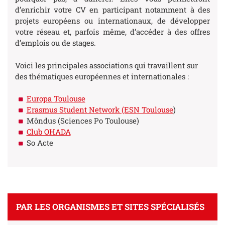
d’enrichir votre CV en participant notamment à des
projets européens ou internationaux, de développer
votre réseau et, parfois même, d’accéder à des offres
d’emplois ou de stages.
Voici les principales associations qui travaillent sur
des thématiques européennes et internationales :
Europa Toulouse
Erasmus Student Network (ESN Toulouse
)
Môndus
(Sciences Po Toulouse)
Club OHADA
So Acte
PAR LES ORGANISMES ET SITES SPÉCIALISÉS