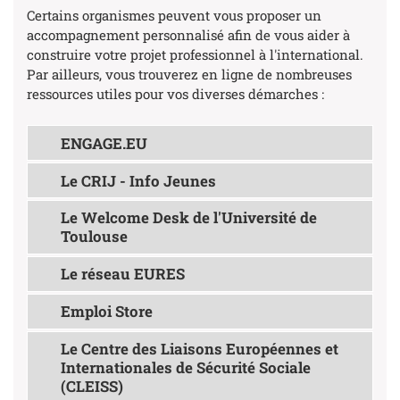
Certains organismes peuvent vous proposer un
accompagnement personnalisé afin de vous aider à
construire votre projet professionnel à l'international.
Par ailleurs, vous trouverez en ligne de nombreuses
ressources utiles pour vos diverses démarches :
ENGAGE.EU
Le CRIJ - Info Jeunes
Le Welcome Desk de l'Université de
Toulouse
Le réseau EURES
Emploi Store
Le Centre des Liaisons Européennes et
Internationales de Sécurité Sociale
(CLEISS)