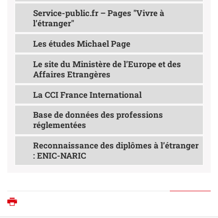
Service-public.fr – Pages "Vivre à
l’étranger"
Les études Michael Page
Le site du Ministère de l’Europe et des
Affaires Etrangères
La CCI France International
Base de données des professions
réglementées
Reconnaissance des diplômes à l’étranger
: ENIC-NARIC
Imprimer