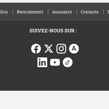
lics
Recrutement
Annuaire
Contacts
SUIVEZ-NOUS SUR :