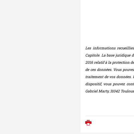
Les informations recueillie
Capitole. La base juridique 
2016 relatif à la protection 
de ces données. Vous pouvez 
traitement de vos données. P
dispositif, vous pouvez con
Gabriel Marty, 31042 Toulous
Imprimer