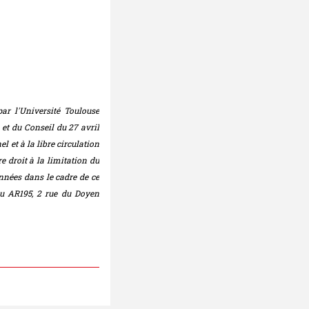
par l'Université Toulouse
 et du Conseil du 27 avril
 et à la libre circulation
e droit à la limitation du
nnées dans le cadre de ce
eau AR195, 2 rue du Doyen