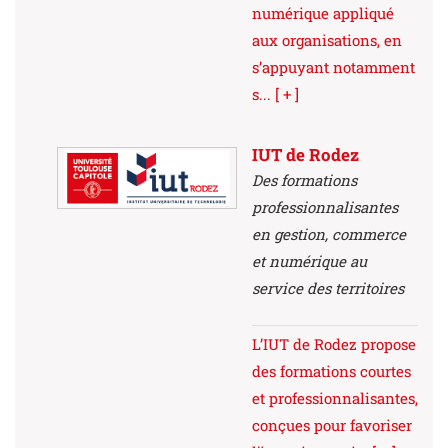
numérique appliqué
aux organisations, en
s’appuyant notamment
s...
[ + ]
IUT de Rodez
Des formations
professionnalisantes
en gestion, commerce
et numérique au
service des territoires
L’IUT de Rodez propose
des formations courtes
et professionnalisantes,
conçues pour favoriser