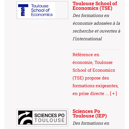
Toulouse School of
Economics (TSE)
Des formations en
économie adossées à la
recherche et ouvertes à
l’international
Référence en
économie, Toulouse
School of Economics
(TSE) propose des
formations exigeantes,
en prise directe ...
[ + ]
Sciences Po
Toulouse (IEP)
Des formations en