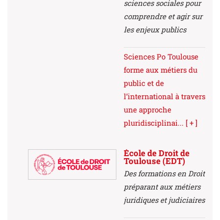
sciences sociales pour
comprendre et agir sur
les enjeux publics
Sciences Po Toulouse
forme aux métiers du
public et de
l’international à travers
une approche
pluridisciplinai...
[ + ]
École de Droit de
Toulouse (EDT)
Des formations en Droit
préparant aux métiers
juridiques et judiciaires