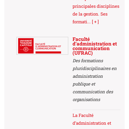
principales disciplines
de la gestion. Ses
formati...
[ + ]
Faculté
d’administration et
communication
(UFRAC)
Des formations
pluridisciplinaires en
administration
publique et
communication des
organisations
La Faculté
d’administration et