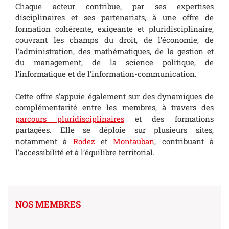
Chaque acteur contribue, par ses expertises
disciplinaires et ses partenariats, à une offre de
formation cohérente, exigeante et pluridisciplinaire,
couvrant les champs du droit, de l’économie, de
l'administration, des mathématiques, de la gestion et
du management, de la science politique, de
l’informatique et de l'information-communication.
Cette offre s’appuie également sur des dynamiques de
complémentarité entre les membres, à travers des
parcours pluridisciplinaires
et des formations
partagées. Elle se déploie sur plusieurs sites,
notamment à
Rodez
et
Montauban
, contribuant à
l’accessibilité et à l’équilibre territorial.
NOS MEMBRES