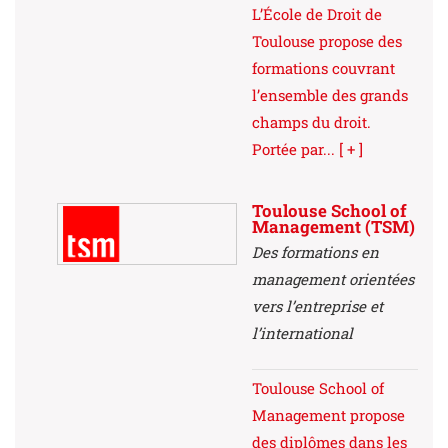
L’École de Droit de
Toulouse propose des
formations couvrant
l’ensemble des grands
champs du droit.
Portée par...
[ + ]
Toulouse School of
Management (TSM)
Des formations en
management orientées
vers l’entreprise et
l’international
Toulouse School of
Management propose
des diplômes dans les