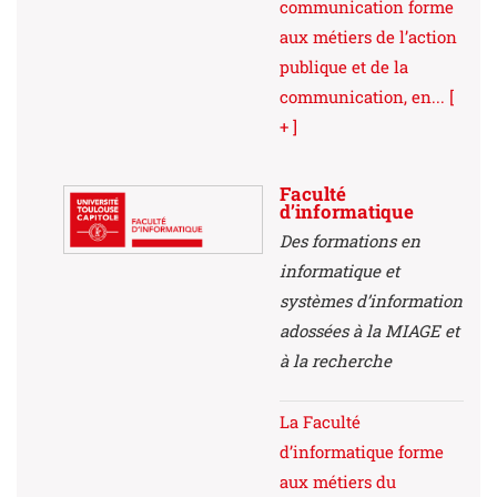
communication forme
aux métiers de l’action
publique et de la
communication, en...
[
+ ]
Faculté
d’informatique
Des formations en
informatique et
systèmes d’information
adossées à la MIAGE et
à la recherche
La Faculté
d’informatique forme
aux métiers du