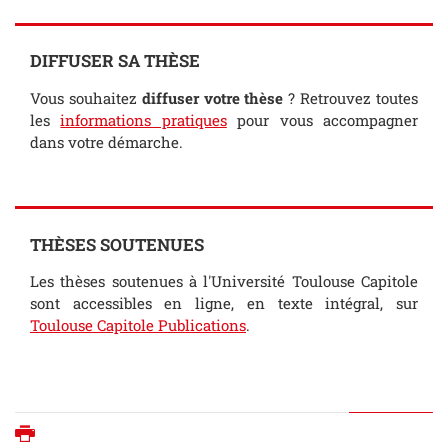
DIFFUSER SA THÈSE
Vous souhaitez
diffuser votre thèse
? Retrouvez toutes
les
informations pratiques
pour vous accompagner
dans votre démarche.
THÈSES SOUTENUES
Les thèses soutenues à l'Université Toulouse Capitole
sont accessibles en ligne, en texte intégral, sur
Toulouse Capitole Publications
.
Imprimer