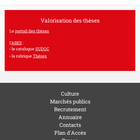
Valorisation des thèses
Le
portail des thèses
l'
ABES
:
le catalogue
SUDOC
la rubrique
Thèses
Culture
Marchés publics
Recrutement
Annuaire
Contacts
Plan d'Accès