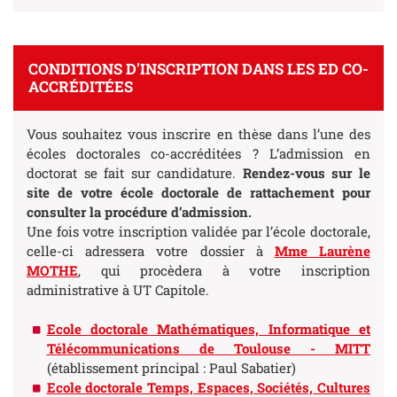
CONDITIONS D'INSCRIPTION DANS LES ED CO-
ACCRÉDITÉES
Vous souhaitez vous inscrire en thèse dans l’une des
écoles doctorales co-accréditées ? L’admission en
doctorat se fait sur candidature.
Rendez-vous sur le
site de votre école doctorale de rattachement pour
consulter la procédure d’admission.
Une fois votre inscription validée par l’école doctorale,
celle-ci adressera votre dossier à
Mme Laurène
MOTHE
, qui procèdera à votre inscription
administrative à UT Capitole.
Ecole doctorale Mathématiques, Informatique et
Télécommunications de Toulouse - MITT
(établissement principal : Paul Sabatier)
Ecole doctorale Temps, Espaces, Sociétés, Cultures