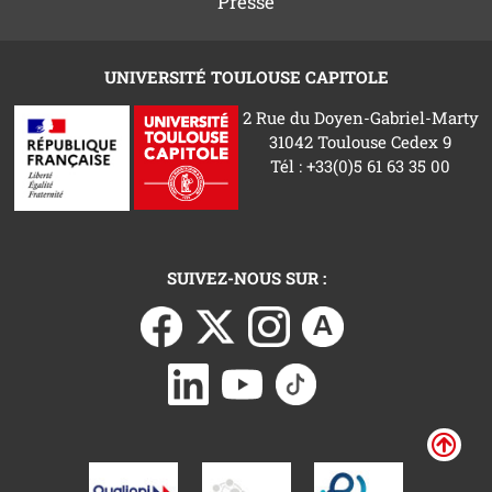
Presse
UNIVERSITÉ TOULOUSE CAPITOLE
2 Rue du Doyen-Gabriel-Marty
31042 Toulouse Cedex 9
Tél : +33(0)5 61 63 35 00
SUIVEZ-NOUS SUR :