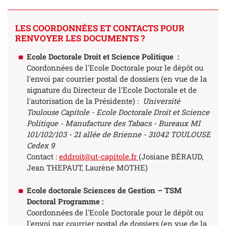
LES COORDONNÉES ET CONTACTS POUR
RENVOYER LES DOCUMENTS ?
Ecole Doctorale Droit et Science Politique :
Coordonnées de l'Ecole Doctorale pour le dépôt ou
l'envoi par courrier postal de dossiers (en vue de la
signature du Directeur de l'Ecole Doctorale et de
l'autorisation de la Présidente) :
Université
Toulouse Capitole - Ecole Doctorale Droit et Science
Politique - Manufacture des Tabacs - Bureaux MI
101/102/103 - 21 allée de Brienne - 31042 TOULOUSE
Cedex 9
Contact :
eddroit@ut-capitole.fr
(Josiane BÉRAUD,
Jean THEPAUT, Laurène MOTHE)
Ecole doctorale Sciences de Gestion – TSM
Doctoral Programme :
Coordonnées de l'Ecole Doctorale pour le dépôt ou
l'envoi par courrier postal de dossiers (en vue de la