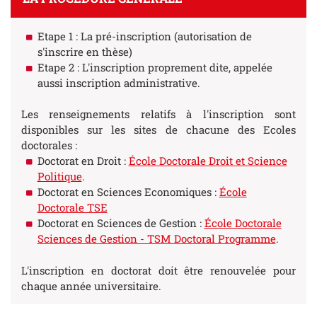
Etape 1 : La pré-inscription (autorisation de
s'inscrire en thèse)
Etape 2 : L'inscription proprement dite, appelée
aussi inscription administrative.
Les renseignements relatifs à l'inscription sont
disponibles sur les sites de chacune des Ecoles
doctorales :
Doctorat en Droit :
École Doctorale Droit et Science
Politique
.
Doctorat en Sciences Economiques :
École
Doctorale TSE
Doctorat en Sciences de Gestion :
École Doctorale
Sciences de Gestion - TSM Doctoral Programme
.
L'inscription en doctorat doit être renouvelée pour
chaque année universitaire.