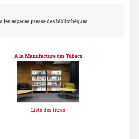
 les espaces presse des bibliothèques.
A la Manufacture des Tabacs
Liste des titres