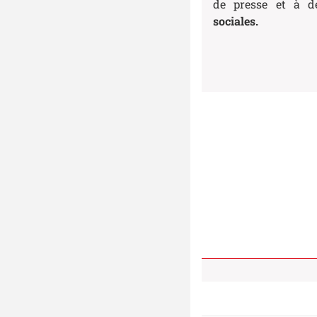
de presse et à d
sociales.