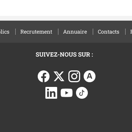
lics
Recrutement
Annuaire
Contacts
SUIVEZ-NOUS SUR :