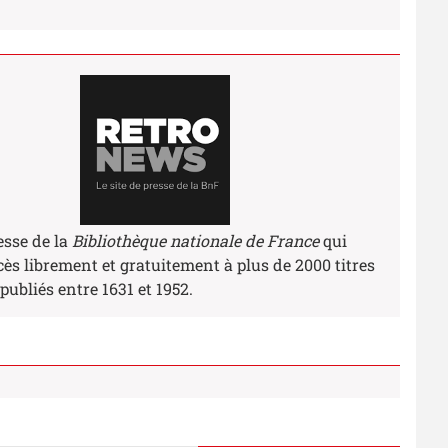
esse de la
Bibliothèque nationale de France
qui
ès librement et gratuitement à plus de 2000 titres
publiés entre 1631 et 1952.