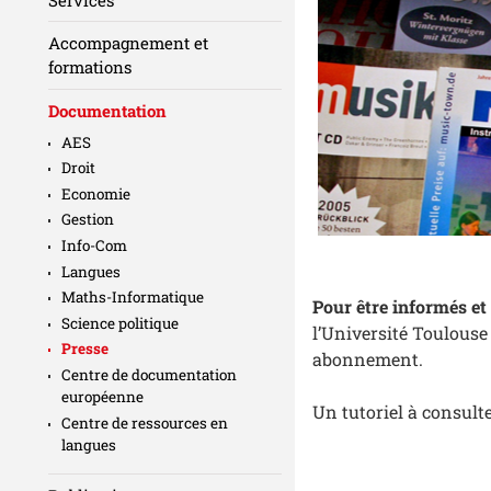
Accompagnement et
formations
Documentation
AES
Droit
Economie
Gestion
Info-Com
Langues
Maths-Informatique
Pour être informés et 
Science politique
l’Université Toulouse
Presse
abonnement.
Centre de documentation
européenne
Un tutoriel à consulte
Centre de ressources en
langues