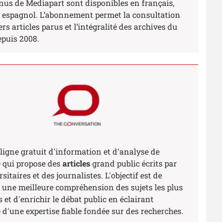
nus de Mediapart sont disponibles en français,
t espagnol. L’abonnement permet la consultation
rs articles parus et l’intégralité des archives du
epuis 2008.
ligne gratuit d'information et d'analyse de
té qui propose des
articles
grand public écrits par
sitaires et des journalistes. L'objectif est de
 une meilleure compréhension des sujets les plus
 et d'enrichir le débat public en éclairant
é d'une expertise fiable fondée sur des recherches.