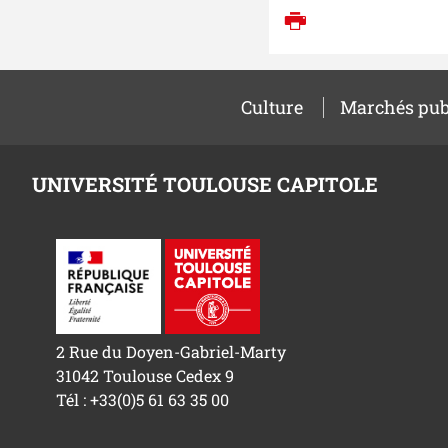
Imprimer
Culture
Marchés pub
UNIVERSITÉ TOULOUSE CAPITOLE
2 Rue du Doyen-Gabriel-Marty
31042 Toulouse Cedex 9
Tél : +33(0)5 61 63 35 00