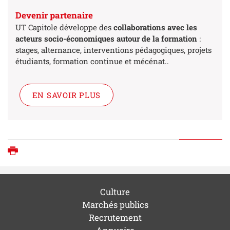
Devenir partenaire
UT Capitole développe des
collaborations avec les
acteurs socio-économiques autour de la formation
:
stages, alternance, interventions pédagogiques, projets
étudiants, formation continue et mécénat..
EN SAVOIR PLUS
Imprimer
Culture
Marchés publics
Recrutement