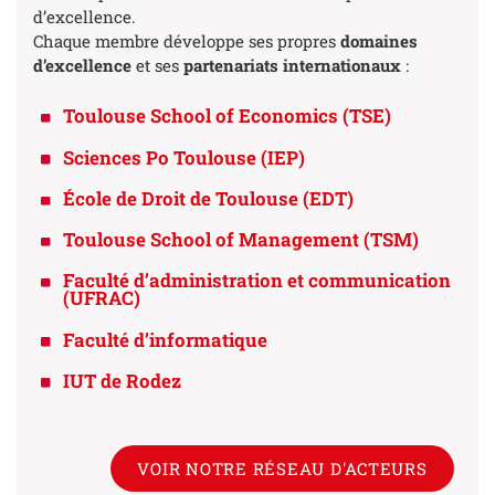
d’excellence.
Chaque membre développe ses propres
domaines
d’excellence
et ses
partenariats internationaux
:
Toulouse School of Economics (TSE)
Sciences Po Toulouse (IEP)
École de Droit de Toulouse (EDT)
Toulouse School of Management (TSM)
Faculté d’administration et communication
(UFRAC)
Faculté d’informatique
IUT de Rodez
VOIR NOTRE RÉSEAU D'ACTEURS