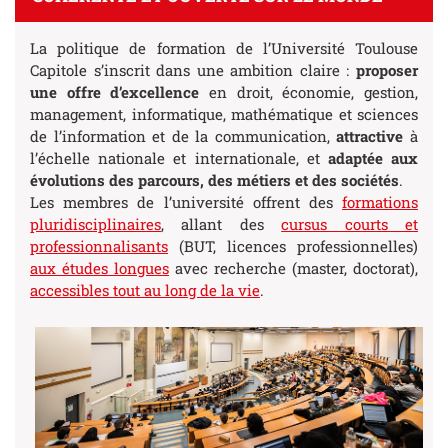
La politique de formation de l’Université Toulouse
Capitole s’inscrit dans une ambition claire :
proposer
une offre d’excellence
en droit, économie, gestion,
management, informatique, mathématique et sciences
de l’information et de la communication,
attractive
à
l’échelle nationale et internationale, et
adaptée aux
évolutions des parcours, des métiers et des sociétés
.
Les membres de l’université offrent des
formations
pluridisciplinaires
, allant des
cursus courts et
professionnalisants
(BUT, licences professionnelles)
aux études longues
avec recherche (master, doctorat),
accessibles tout au long de la vie
.