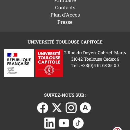
Annuaire
Contacts
Plan d'Accès
Presse
UNIVERSITÉ TOULOUSE CAPITOLE
2 Rue du Doyen-Gabriel-Marty
31042 Toulouse Cedex 9
Tél : +33(0)5 61 63 35 00
SUIVEZ-NOUS SUR :