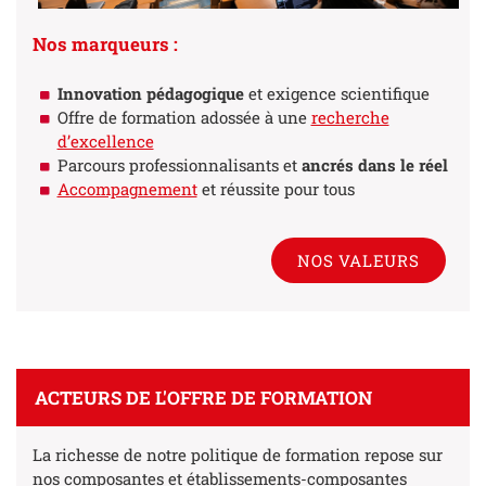
Nos marqueurs :
Innovation pédagogique
et exigence scientifique
Offre de formation adossée à une
recherche
d’excellence
Parcours professionnalisants et
ancrés dans le réel
Accompagnement
et réussite pour tous
NOS VALEURS
ACTEURS DE L'OFFRE DE FORMATION
La richesse de notre politique de formation repose sur
nos composantes et établissements-composantes