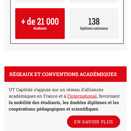
RÉSEAUX ET CONVENTIONS ACADÉMIQUES
UT Capitole s’appuie sur un réseau d’alliances
académiques en France et à
l’international
, favorisant
la mobilité des étudiants, les doubles diplômes et les
coopérations pédagogiques et scientifiques
.
EN SAVOIR PLUS