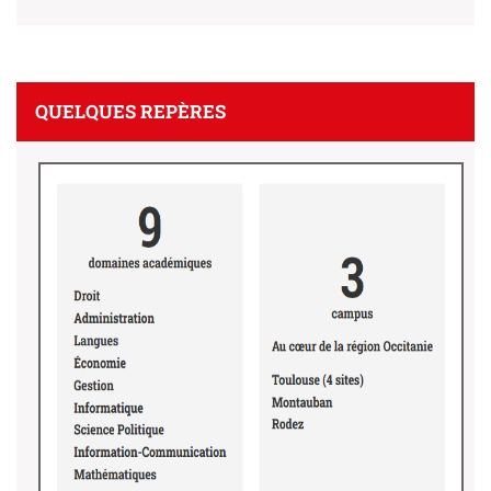
QUELQUES REPÈRES