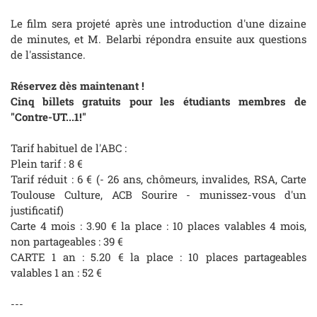
Le film sera projeté après une introduction d'une dizaine
de minutes, et M. Belarbi répondra ensuite aux questions
de l'assistance.
Réservez dès maintenant !
Cinq billets gratuits pour les étudiants membres de
"Contre-UT...1!"
Tarif habituel de l'ABC :
Plein tarif : 8 €
Tarif réduit : 6 € (- 26 ans, chômeurs, invalides, RSA, Carte
Toulouse Culture, ACB Sourire - munissez-vous d'un
justificatif)
Carte 4 mois : 3.90 € la place : 10 places valables 4 mois,
non partageables : 39 €
CARTE 1 an : 5.20 € la place : 10 places partageables
valables 1 an : 52 €
---