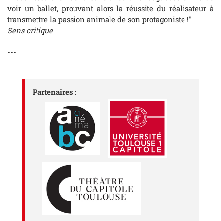
voir un ballet, prouvant alors la réussite du réalisateur à
transmettre la passion animale de son protagoniste !"
Sens critique
---
Partenaires :