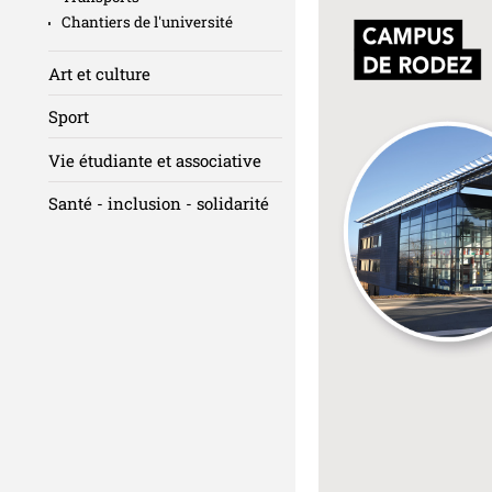
Chantiers de l'université
Art et culture
Sport
Vie étudiante et associative
Santé - inclusion - solidarité