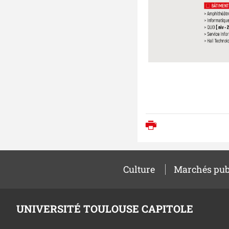
Imprimer
Culture
Marchés pub
UNIVERSITÉ TOULOUSE CAPITOLE