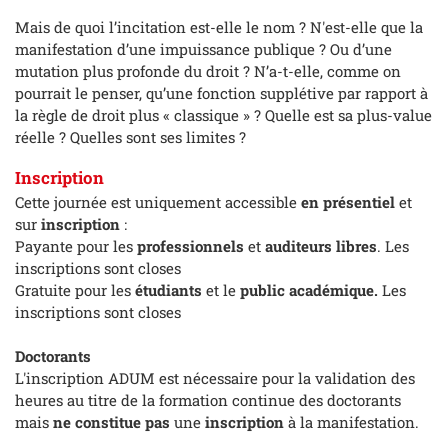
Mais de quoi l’incitation est-elle le nom ? N'est-elle que la
manifestation d’une impuissance publique ? Ou d’une
mutation plus profonde du droit ? N’a-t-elle, comme on
pourrait le penser, qu’une fonction supplétive par rapport à
la règle de droit plus « classique » ? Quelle est sa plus-value
réelle ? Quelles sont ses limites ?
Inscription
Cette journée est uniquement accessible
en présentiel
et
sur
inscription
:
Payante pour les
professionnels
et
auditeurs libres
. Les
inscriptions sont closes
Gratuite pour les
étudiants
et le
public académique.
Les
inscriptions sont closes
Doctorants
L'inscription ADUM est nécessaire pour la validation des
heures au titre de la formation continue des doctorants
mais
ne constitue pas
une
inscription
à la manifestation.