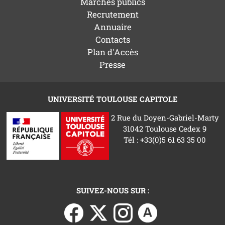
Marchés publics
Recrutement
Annuaire
Contacts
Plan d'Accès
Presse
UNIVERSITÉ TOULOUSE CAPITOLE
2 Rue du Doyen-Gabriel-Marty
31042 Toulouse Cedex 9
Tél : +33(0)5 61 63 35 00
SUIVEZ-NOUS SUR :