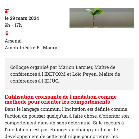
le 29 mars 2024
9h - 17h
Arsenal
Amphithéâtre E- Maury
Colloque organisé par Marion Larouer, Maître de
conférences à l'IDETCOM et Loïc Peyen, Maître de
conférences à l'IEJUC.
L'utilisation croissante de l'incitation comme
méthode pour orienter les comportements
Dans le langage commun, l’incitation est définie comme
l’action de pousser quelqu’un à faire chose, d’orienter son
comportement dans un sens déterminé. Si le recours à
l’incitation n’est pas étranger au champ juridique, le
développement de cette technique pour orienter les