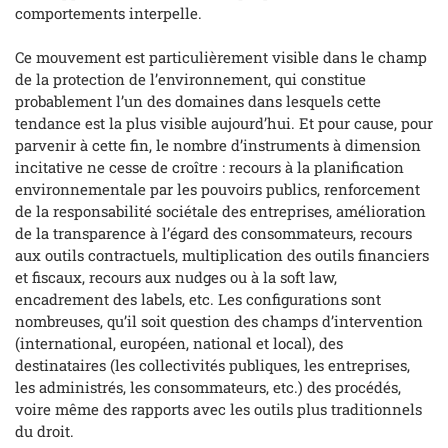
comportements interpelle.
Ce mouvement est particulièrement visible dans le champ
de la protection de l’environnement, qui constitue
probablement l’un des domaines dans lesquels cette
tendance est la plus visible aujourd’hui. Et pour cause, pour
parvenir à cette fin, le nombre d’instruments à dimension
incitative ne cesse de croître : recours à la planification
environnementale par les pouvoirs publics, renforcement
de la responsabilité sociétale des entreprises, amélioration
de la transparence à l’égard des consommateurs, recours
aux outils contractuels, multiplication des outils financiers
et fiscaux, recours aux
nudges
ou à la
soft law
,
encadrement des labels, etc. Les configurations sont
nombreuses, qu’il soit question des champs d’intervention
(international, européen, national et local), des
destinataires (les collectivités publiques, les entreprises,
les administrés, les consommateurs, etc.) des procédés,
voire même des rapports avec les outils plus traditionnels
du droit.