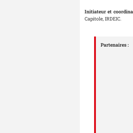
Initiateur et coordin
Capitole, IRDEIC.
Partenaires :