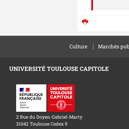
Imprimer
Culture
Marchés pub
UNIVERSITÉ TOULOUSE CAPITOLE
2 Rue du Doyen-Gabriel-Marty
31042 Toulouse Cedex 9