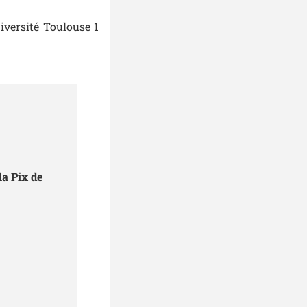
iversité Toulouse 1
la Pix de