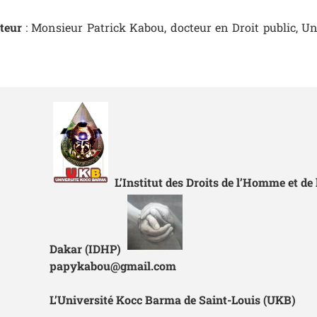
ateur
: Monsieur Patrick Kabou, docteur en Droit public, Un
L’Institut des Droits de l’Homme et de 
Dakar (IDHP)
papykabou@gmail.com
L’Université Kocc Barma de Saint-Louis (UKB)