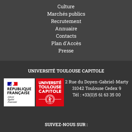
Culture
Marchés publics
Recrutement
Annuaire
Contacts
Plan d'Accès
Presse
UNIVERSITÉ TOULOUSE CAPITOLE
2 Rue du Doyen-Gabriel-Marty
31042 Toulouse Cedex 9
Tél : +33(0)5 61 63 35 00
SUIVEZ-NOUS SUR :