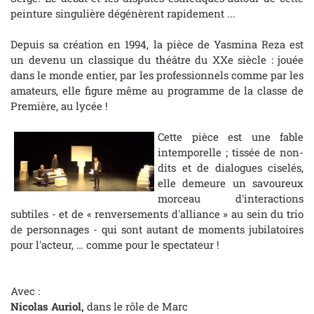
peinture singulière dégénèrent rapidement ...
Depuis sa création en 1994, la pièce de Yasmina Reza est
un devenu un classique du théâtre du XXe siècle : jouée
dans le monde entier, par les professionnels comme par les
amateurs, elle figure même au programme de la classe de
Première, au lycée !
Cette pièce est une fable
intemporelle ; tissée de non-
dits et de dialogues ciselés,
elle demeure un savoureux
morceau d'interactions
subtiles - et de « renversements d'alliance » au sein du trio
de personnages - qui sont autant de moments jubilatoires
pour l'acteur, … comme pour le spectateur !
Avec :
Nicolas Auriol,
dans le rôle de Marc