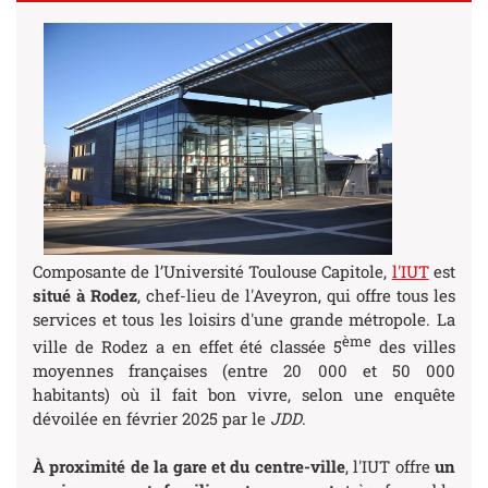
Composante de l’Université Toulouse Capitole,
l'IUT
est
situé à Rodez
, chef-lieu de l'Aveyron, qui offre tous les
services et tous les loisirs d'une grande métropole. La
ème
ville de Rodez a en effet été classée 5
des villes
moyennes françaises (entre 20 000 et 50 000
habitants) où il fait bon vivre, selon une enquête
dévoilée en février 2025 par le
JDD
.
À proximité de la gare et du centre-ville
, l'IUT offre
un