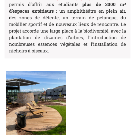
permis d'offrir aux étudiants
plus de 3000 m²
d’espaces extérieurs
: un amphithéâtre en plein air,
des zones de détente, un terrain de pétanque, du
mobilier sportif et de nouveaux lieux de rencontre. Le
projet accorde une large place à la biodiversité, avec la
plantation de dizaines d’arbres, l’introduction de
nombreuses essences végétales et l’installation de
nichoirs à oiseaux.