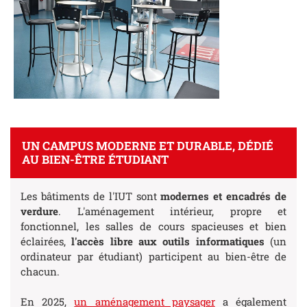
UN CAMPUS MODERNE ET DURABLE, DÉDIÉ
AU BIEN-ÊTRE ÉTUDIANT
Les bâtiments de l'IUT sont
modernes et encadrés de
verdure
. L'aménagement intérieur, propre et
fonctionnel, les salles de cours spacieuses et bien
éclairées,
l'accès libre aux outils informatiques
(un
ordinateur par étudiant) participent au bien-être de
chacun.
En 2025,
un aménagement paysager
a également