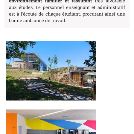
environnement familier et rassurant
très favorable
aux études. Le personnel enseignant et administratif
est à l'écoute de chaque étudiant, procurant ainsi une
bonne ambiance de travail.