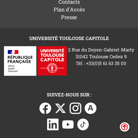
Contacts
Plan d'Accès
Presse
UNIVERSITÉ TOULOUSE CAPITOLE
2 Rue du Doyen-Gabriel-Marty
31042 Toulouse Cedex 9
Tél : +33(0)5 61 63 35 00
SUIVEZ-NOUS SUR :