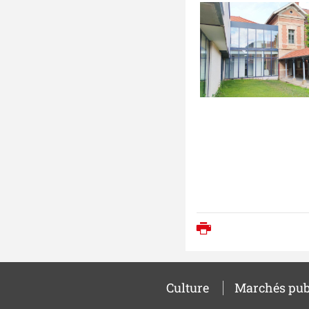
Imprimer
Culture
Marchés pub