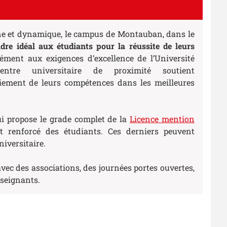
ine et dynamique, le campus de Montauban, dans le
dre idéal aux étudiants pour la réussite de leurs
ément aux exigences d’excellence de l’Université
entre universitaire de proximité soutient
oiement de leurs compétences dans les meilleures
 propose le grade complet de la
Licence mention
nt renforcé des étudiants. Ces derniers peuvent
iversitaire.
avec des associations, des journées portes ouvertes,
nseignants.