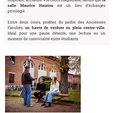
salle Maurice Hauriou
est un lieu d’échanges
privilégié.
Entre deux cours, profitez du jardin des Anciennes
Facultés,
un havre de verdure en plein centre-ville
.
Idéal pour une pause détente, une lecture ou un
moment de convivialité entre étudiants.