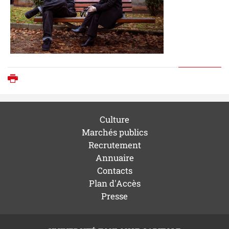
Imprimer
Culture
Marchés publics
Recrutement
Annuaire
Contacts
Plan d'Accès
Presse