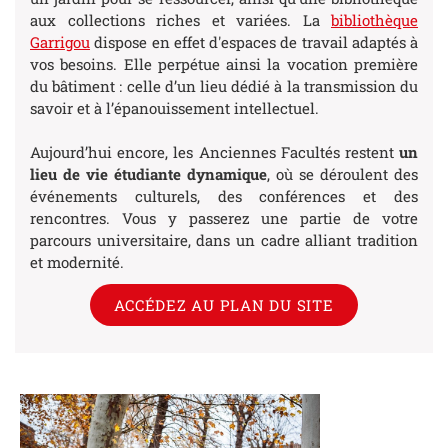
aux collections riches et variées. La
bibliothèque
Garrigou
dispose en effet d'espaces de travail adaptés à
vos besoins. Elle perpétue ainsi la vocation première
du bâtiment : celle d’un lieu dédié à la transmission du
savoir et à l’épanouissement intellectuel.
Aujourd’hui encore, les Anciennes Facultés restent
un
lieu de vie étudiante dynamique
, où se déroulent des
événements culturels, des conférences et des
rencontres. Vous y passerez une partie de votre
parcours universitaire, dans un cadre alliant tradition
et modernité.
ACCÉDEZ AU PLAN DU SITE