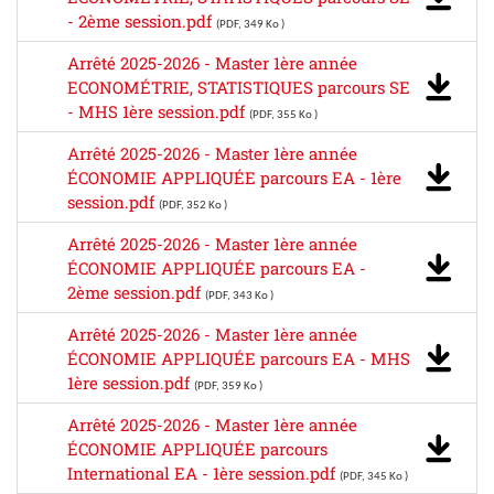
- 2ème session.pdf
(PDF, 349 Ko )
Arrêté 2025-2026 - Master 1ère année
ECONOMÉTRIE, STATISTIQUES parcours SE
- MHS 1ère session.pdf
(PDF, 355 Ko )
Arrêté 2025-2026 - Master 1ère année
ÉCONOMIE APPLIQUÉE parcours EA - 1ère
session.pdf
(PDF, 352 Ko )
Arrêté 2025-2026 - Master 1ère année
ÉCONOMIE APPLIQUÉE parcours EA -
2ème session.pdf
(PDF, 343 Ko )
Arrêté 2025-2026 - Master 1ère année
ÉCONOMIE APPLIQUÉE parcours EA - MHS
1ère session.pdf
(PDF, 359 Ko )
Arrêté 2025-2026 - Master 1ère année
ÉCONOMIE APPLIQUÉE parcours
International EA - 1ère session.pdf
(PDF, 345 Ko )