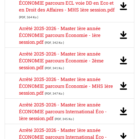
ÉCONOMIE parcours ECL voie DD en Eco et
en Droit des Affaires - MHS 1ère session.pdf
(PDF, 364 Ko )
Arrêté 2025-2026 - Master 1ère année
ÉCONOMIE parcours Économie - 1ère
session.pdf
(PDF, 342 Ko )
Arrêté 2025-2026 - Master 1ère année
ÉCONOMIE parcours Économie - 2ème
session.pdf
(PDF, 341 Ko )
Arrêté 2025-2026 - Master 1ère année
ÉCONOMIE parcours Économie - MHS 1ère
session.pdf
(PDF, 347 Ko )
Arrêté 2025-2026 - Master 1ère année
ÉCONOMIE parcours International Éco -
1ère session.pdf
(PDF, 345 Ko )
Arrêté 2025-2026 - Master 1ère année
ÉCONOMIE parcours International Éco -