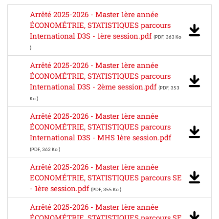
Arrêté 2025-2026 - Master 1ère année
ÉCONOMÉTRIE, STATISTIQUES parcours
International D3S - 1ère session.pdf
(PDF, 363 Ko
)
Arrêté 2025-2026 - Master 1ère année
ÉCONOMÉTRIE, STATISTIQUES parcours
International D3S - 2ème session.pdf
(PDF, 353
Ko )
Arrêté 2025-2026 - Master 1ère année
ÉCONOMÉTRIE, STATISTIQUES parcours
International D3S - MHS 1ère session.pdf
(PDF, 362 Ko )
Arrêté 2025-2026 - Master 1ère année
ECONOMÉTRIE, STATISTIQUES parcours SE
- 1ère session.pdf
(PDF, 355 Ko )
Arrêté 2025-2026 - Master 1ère année
ÉCONOMÉTRIE, STATISTIQUES parcours SE