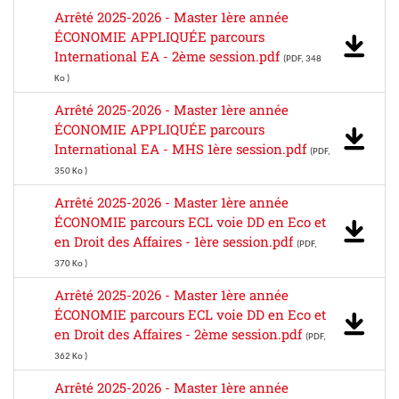
Arrêté 2025-2026 - Master 1ère année
ÉCONOMIE APPLIQUÉE parcours
International EA - 2ème session.pdf
(PDF, 348
Ko )
Arrêté 2025-2026 - Master 1ère année
ÉCONOMIE APPLIQUÉE parcours
International EA - MHS 1ère session.pdf
(PDF,
350 Ko )
Arrêté 2025-2026 - Master 1ère année
ÉCONOMIE parcours ECL voie DD en Eco et
en Droit des Affaires - 1ère session.pdf
(PDF,
370 Ko )
Arrêté 2025-2026 - Master 1ère année
ÉCONOMIE parcours ECL voie DD en Eco et
en Droit des Affaires - 2ème session.pdf
(PDF,
362 Ko )
Arrêté 2025-2026 - Master 1ère année