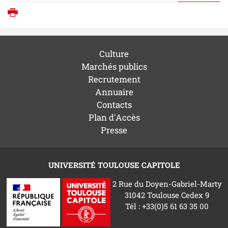
Imprimer
Culture
Marchés publics
Recrutement
Annuaire
Contacts
Plan d'Accès
Presse
UNIVERSITÉ TOULOUSE CAPITOLE
2 Rue du Doyen-Gabriel-Marty
31042 Toulouse Cedex 9
Tél : +33(0)5 61 63 35 00