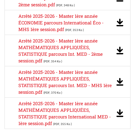
2ème session.pdf
(PDF, 348 Ko )
Arrêté 2025-2026 - Master 1ère année
ÉCONOMIE parcours International Éco -
MHS 1ère session.pdf
(PDF, 353 Ko )
Arrêté 2025-2026 - Master 1ère année
MATHÉMATIQUES APPLIQUÉES,
STATISTIQUE parcours Int. MED - 2ème
session.pdf
(PDF, 354 Ko )
Arrêté 2025-2026 - Master 1ère année
MATHÉMATIQUES APPLIQUÉES,
STATISTIQUE parcours Int. MED - MHS 1ère
session.pdf
(PDF, 370 Ko )
Arrêté 2025-2026 - Master 1ère année
MATHÉMATIQUES APPLIQUÉES,
STATISTIQUE parcours International MED -
1ère session.pdf
(PDF, 355 Ko )