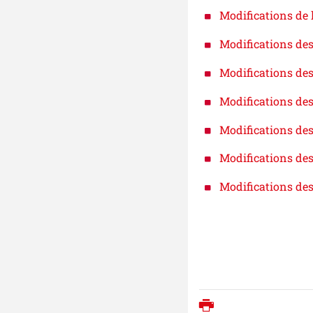
Modifications de
Modifications de
Modifications des
Modifications des
Modifications de
Modifications de
Modifications de
Imprimer