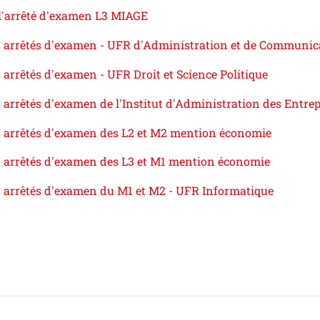
 l'arrêté d'examen L3 MIAGE
s arrêtés d'examen - UFR d'Administration et de Communic
 arrêtés d'examen - UFR Droit et Science Politique
 arrêtés d'examen de l'Institut d'Administration des Entrep
s arrêtés d'examen des L2 et M2 mention économie
s arrêtés d'examen des L3 et M1 mention économie
s arrêtés d'examen du M1 et M2 - UFR Informatique