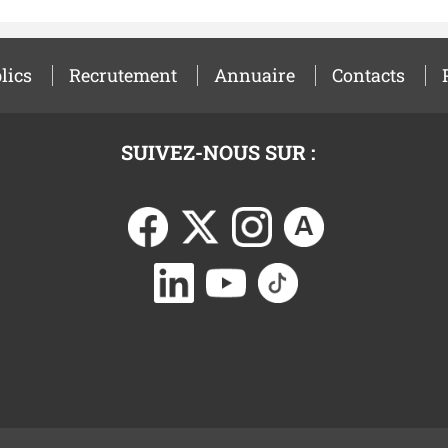
lics
Recrutement
Annuaire
Contacts
SUIVEZ-NOUS SUR :