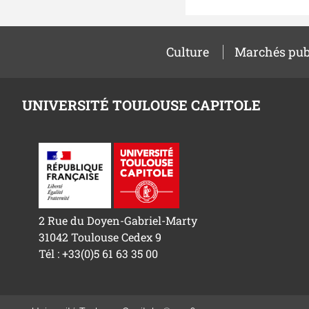
Culture
Marchés pub
UNIVERSITÉ TOULOUSE CAPITOLE
2 Rue du Doyen-Gabriel-Marty
31042 Toulouse Cedex 9
Tél : +33(0)5 61 63 35 00