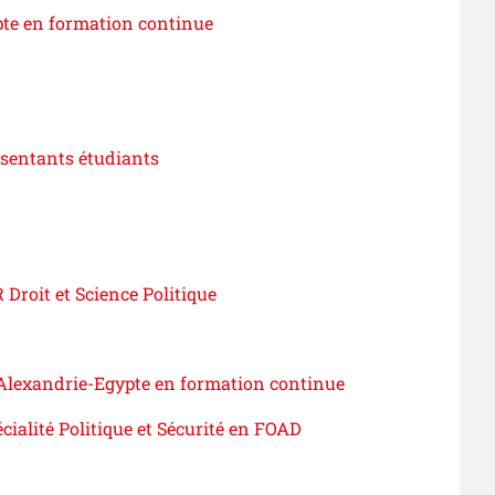
ypte en formation continue
sentants étudiants
Droit et Science Politique
r Alexandrie-Egypte en formation continue
cialité Politique et Sécurité en FOAD