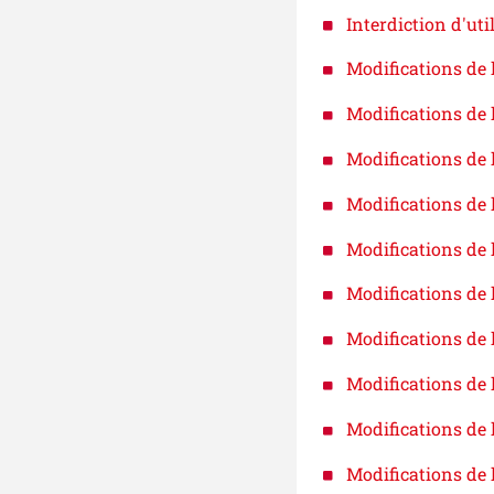
Interdiction d'uti
Modifications de 
Modifications de 
Modifications de 
Modifications de 
Modifications de
Modifications de 
Modifications de 
Modifications de 
Modifications de
Modifications de