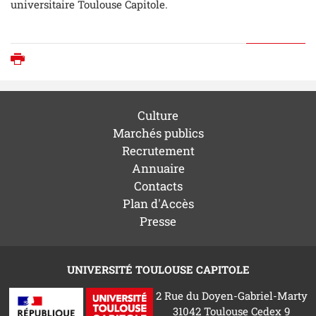
universitaire Toulouse Capitole.
Imprimer
Culture
Marchés publics
Recrutement
Annuaire
Contacts
Plan d'Accès
Presse
UNIVERSITÉ TOULOUSE CAPITOLE
2 Rue du Doyen-Gabriel-Marty
31042 Toulouse Cedex 9