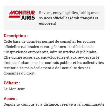
Revues, encyclopédies juridiques et
sources officielles (droit français et
européen)
Description
:
Cette base de données permet de consulter les sources
officielles nationales et européennes, les décisions de
jurisprudence européenne, administrative et judiciaire.
Elle donne accès aux encyclopédies et aux revues sur le
droit de l’urbanisme, les contrats publics et les collectivités
territoriales mais également à de l'actualité des ces
domaines du droit.
Éditeur :
Le Moniteur
Accès :
Depuis le campus et à distance, réservé à la communauté