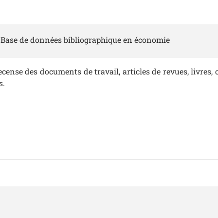
Base de données bibliographique en économie
 recense des documents de travail, articles de revues, livres
s.