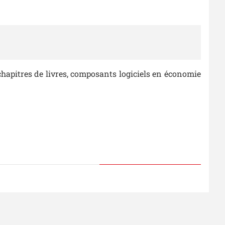
, chapitres de livres, composants logiciels en économie