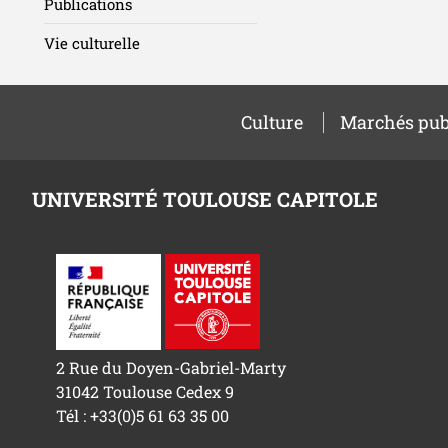
Publications
Vie culturelle
Culture
Marchés pub
UNIVERSITÉ TOULOUSE CAPITOLE
2 Rue du Doyen-Gabriel-Marty
31042 Toulouse Cedex 9
Tél : +33(0)5 61 63 35 00