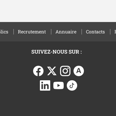
lics
Recrutement
Annuaire
Contacts
SUIVEZ-NOUS SUR :