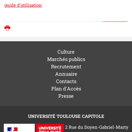
guide d'utilisation
Imprimer
Culture
Marchés publics
Recrutement
Annuaire
Contacts
Plan d'Accès
Presse
UNIVERSITÉ TOULOUSE CAPITOLE
2 Rue du Doyen-Gabriel-Marty