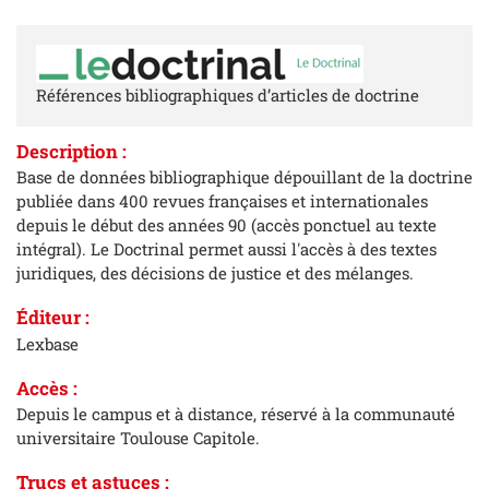
Références bibliographiques d’articles de doctrine
Description
:
Base de données bibliographique dépouillant de la doctrine
publiée dans 400 revues françaises et internationales
depuis le début des années 90 (accès ponctuel au texte
intégral). Le Doctrinal permet aussi l'accès à des textes
juridiques, des décisions de justice et des mélanges.
Éditeur :
Lexbase
Accès
:
Depuis le campus et à distance, réservé à la communauté
universitaire Toulouse Capitole.
Trucs et astuces
: