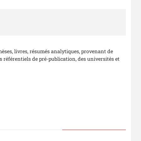
thèses, livres, résumés analytiques, provenant de
s référentiels de pré-publication, des universités et