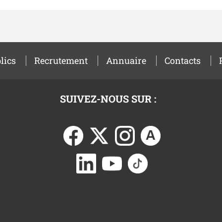
lics
Recrutement
Annuaire
Contacts
SUIVEZ-NOUS SUR :