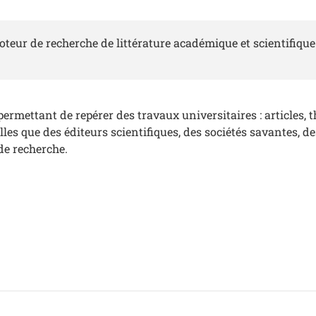
teur de recherche de littérature académique et scientifique
ermettant de repérer des travaux universitaires : articles, 
lles que des éditeurs scientifiques, des sociétés savantes, de
de recherche.