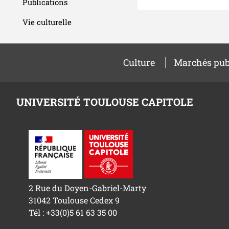
Publications
Vie culturelle
Culture
Marchés pub
UNIVERSITÉ TOULOUSE CAPITOLE
2 Rue du Doyen-Gabriel-Marty
31042 Toulouse Cedex 9
Tél : +33(0)5 61 63 35 00