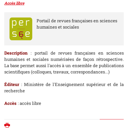
Accès libre
Portail de revues françaises en sciences
humaines et sociales
Description
: portail de revues françaises en sciences
humaines et sociales numérisées de façon rétrospective.
La base permet aussi l'accès à un ensemble de publications
scientifiques (colloques, travaux, correspondances...)
Éditeur
: Ministère de l'Enseignement supérieur et de la
recherche
Accès
: accès libre
Imprimer