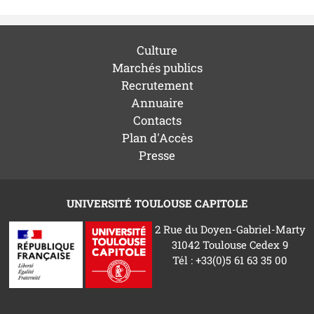
Culture
Marchés publics
Recrutement
Annuaire
Contacts
Plan d'Accès
Presse
UNIVERSITÉ TOULOUSE CAPITOLE
2 Rue du Doyen-Gabriel-Marty
31042 Toulouse Cedex 9
Tél : +33(0)5 61 63 35 00