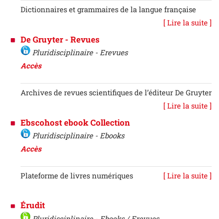
Dictionnaires et grammaires de la langue française
[ Lire la suite ]
De Gruyter - Revues
Pluridisciplinaire - Erevues
Accès
Archives de revues scientifiques de l’éditeur De Gruyter
[ Lire la suite ]
Ebscohost ebook Collection
Pluridisciplinaire - Ebooks
Accès
Plateforme de livres numériques
[ Lire la suite ]
Érudit
Pluridisciplinaire - Ebooks / Erevues