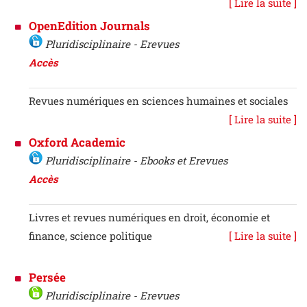
[ Lire la suite ]
OpenEdition Journals
Pluridisciplinaire - Erevues
Accès
Revues numériques en sciences humaines et sociales
[ Lire la suite ]
Oxford Academic
Pluridisciplinaire - Ebooks et Erevues
Accès
Livres et revues numériques en droit, économie et
finance, science politique
[ Lire la suite ]
Persée
Pluridisciplinaire - Erevues