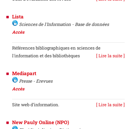
Lista
Sciences de l'Information - Base de données
Accès
Références bibliographiques en sciences de
l'information et des bibliothèques
[ Lire la suite ]
Mediapart
Presse - Erevues
Accès
Site web d’information.
[ Lire la suite ]
New Pauly Online (NPO)