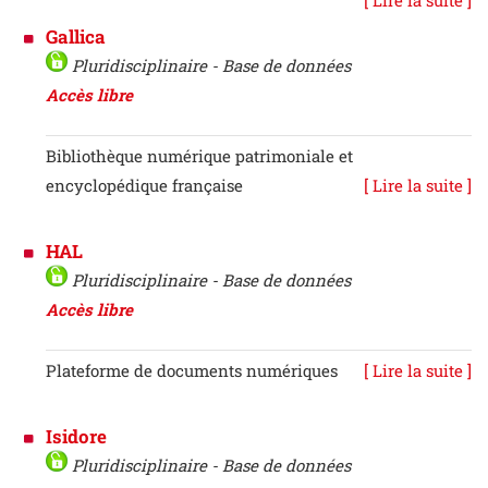
Gallica
Pluridisciplinaire - Base de données
Accès libre
Bibliothèque numérique patrimoniale et
encyclopédique française
[ Lire la suite ]
HAL
Pluridisciplinaire - Base de données
Accès libre
Plateforme de documents numériques
[ Lire la suite ]
Isidore
Pluridisciplinaire - Base de données