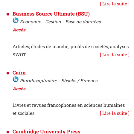
[ Lire la suite ]
Business Source Ultimate (BSU)
Economie - Gestion - Base de données
Accès
Articles, études de marché, profils de sociétés, analyses
SWOT...
[ Lire la suite ]
Cairn
Pluridisciplinaire - Ebooks / Erevues
Accès
Livres et revues francophones en sciences humaines
et sociales
[ Lire la suite ]
Cambridge University Press