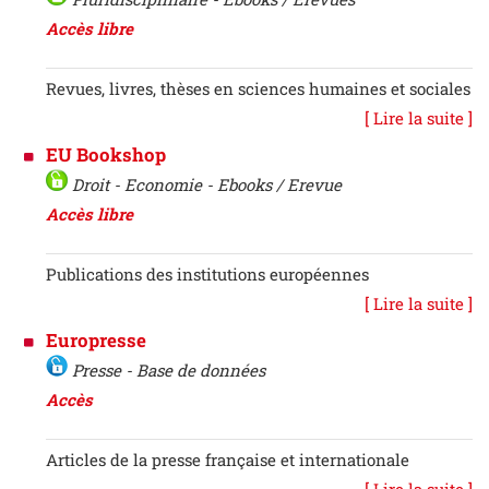
Accès libre
Revues, livres, thèses en sciences humaines et sociales
[ Lire la suite ]
EU Bookshop
Droit - Economie - Ebooks / Erevue
Accès libre
Publications des institutions européennes
[ Lire la suite ]
Europresse
Presse - Base de données
Accès
Articles de la presse française et internationale
[ Lire la suite ]