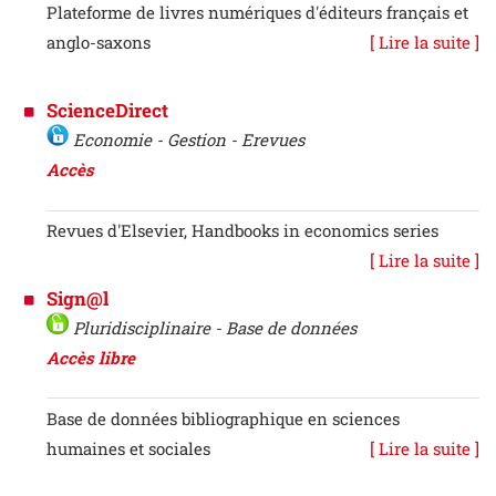
Plateforme de livres numériques d'éditeurs français et
anglo-saxons
[ Lire la suite ]
ScienceDirect
Economie - Gestion - Erevues
Accès
Revues d'Elsevier, Handbooks in economics series
[ Lire la suite ]
Sign@l
Pluridisciplinaire - Base de données
Accès libre
Base de données bibliographique en sciences
humaines et sociales
[ Lire la suite ]