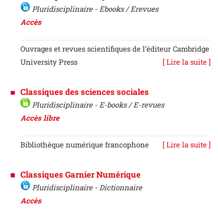
Pluridisciplinaire - Ebooks / Erevues
Accès
Ouvrages et revues scientifiques de l’éditeur Cambridge
University Press
[ Lire la suite ]
Classiques des sciences sociales
Pluridisciplinaire - E-books / E-revues
Accès libre
Bibliothèque numérique francophone
[ Lire la suite ]
Classiques Garnier Numérique
Pluridisciplinaire - Dictionnaire
Accès