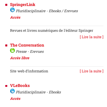
SpringerLink
Pluridisciplinaire - Ebooks / Erevues
Accès
Revues et livres numériques de l'éditeur Springer
[ Lire la suite ]
The Conversation
Presse - Erevues
Accès libre
Site web d’information
[ Lire la suite ]
VLeBooks
Pluridisciplinaire - Ebooks
Accès