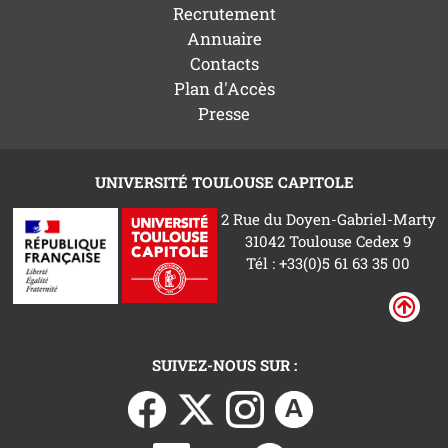
Recrutement
Annuaire
Contacts
Plan d'Accès
Presse
UNIVERSITÉ TOULOUSE CAPITOLE
2 Rue du Doyen-Gabriel-Marty
31042 Toulouse Cedex 9
Tél : +33(0)5 61 63 35 00
SUIVEZ-NOUS SUR :