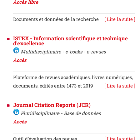
Accès libre
Documents et données de la recherche
[ Lire la suite ]
ISTEX - Information scientifique et technique
d'excellence
Multidisciplinaire - e-books - e-revues
Accès
Plateforme de revues académiques, livres numériques,
documents, édités entre 1473 et 2019
[ Lire la suite ]
Journal Citation Reports (JCR)
Pluridisciplinaire - Base de données
Accès
Outil d'évaluation des revues
[ Lire la suite ]