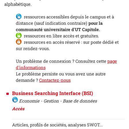
alphabétique.
ressources accessibles depuis le campus et à
distance (sauf indication contraire)
pour la
communauté universitaire d'UT Capitole.
ressources en libre accès et gratuites.
ressources en accès réservé : sur poste dédié et
sur rendez-vous.
Un problème de connexion ? Consultez cette
page
d'informations
Le problème persiste ou vous avez une autre
demande ?
Contactez-nous
Business Searching Interface (BSI)
Economie - Gestion - Base de données
Accès
Articles, profils de sociétés, analyses SWOT...