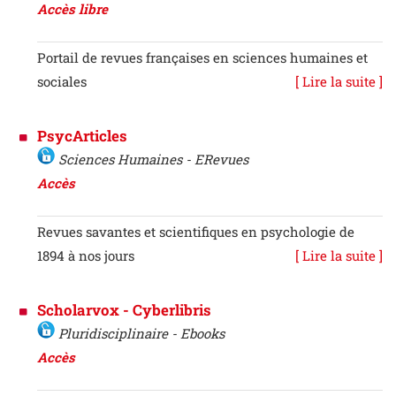
Accès libre
Portail de revues françaises en sciences humaines et
sociales
[ Lire la suite ]
PsycArticles
Sciences Humaines - ERevues
Accès
Revues savantes et scientifiques en psychologie de
1894 à nos jours
[ Lire la suite ]
Scholarvox - Cyberlibris
Pluridisciplinaire - Ebooks
Accès