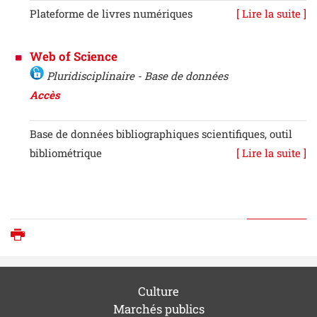
Plateforme de livres numériques
[ Lire la suite ]
Web of Science
Pluridisciplinaire - Base de données
Accès
Base de données bibliographiques scientifiques, outil
bibliométrique
[ Lire la suite ]
Imprimer
Culture
Marchés publics