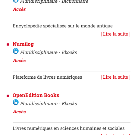
Pluridisciplinaire - Dictionnaire
Accès
Encyclopédie spécialisée sur le monde antique
[ Lire la suite ]
Numilog
Pluridisciplinaire - Ebooks
Accès
Plateforme de livres numériques
[ Lire la suite ]
OpenEdition Books
Pluridisciplinaire - Ebooks
Accès
Livres numériques en sciences humaines et sociales