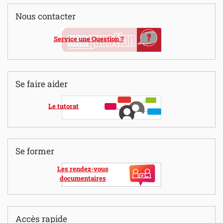
Nous contacter
Service une Question ?
Se faire aider
Le tutorat
Se former
Les rendez-vous
documentaires
Accès rapide