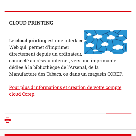
CLOUD PRINTING
Le
cloud printing
est une interface
Web qui permet d'imprimer
directement depuis un ordinateur,
connecté au réseau internet, vers une imprimante
dédiée à la bibliothèque de l'Arsenal, de la
Manufacture des Tabacs, ou dans un magasin COREP.
Pour plus d'informations et création de votre compte
cloud Corep
.
Imprimer