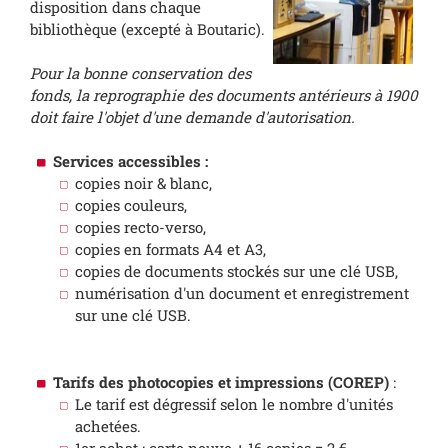
disposition dans chaque
bibliothèque (excepté à Boutaric).
Pour la bonne conservation des
fonds, la reprographie des documents antérieurs à 1900
doit faire l'objet d'une demande d'autorisation.
Services accessibles :
copies noir & blanc,
copies couleurs,
copies recto-verso,
copies en formats A4 et A3,
copies de documents stockés sur une clé USB,
numérisation d'un document et enregistrement
sur une clé USB.
Tarifs des photocopies et impressions (COREP)
:
Le tarif est dégressif selon le nombre d'unités
achetées.