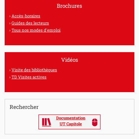
Brochures
Accès-horaires
Guides des lecteurs
Tous nos modes d'emploi
Vidéos
Visite des bibliothèques
TD Visites actives
Rechercher
Documentation
UT Capitole