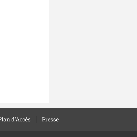
Plan d'Accès
Presse