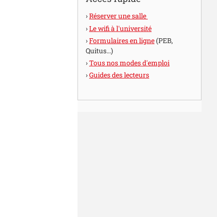
Réserver une salle
Le wifi à l'université
Formulaires en ligne
(PEB,
Quitus...)
Tous nos modes d'emploi
Guides des lecteurs