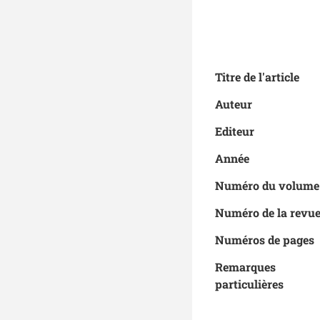
Titre de l'article
Auteur
Editeur
Année
Numéro du volum
Numéro de la rev
Numéros de pages
Remarques
particulières