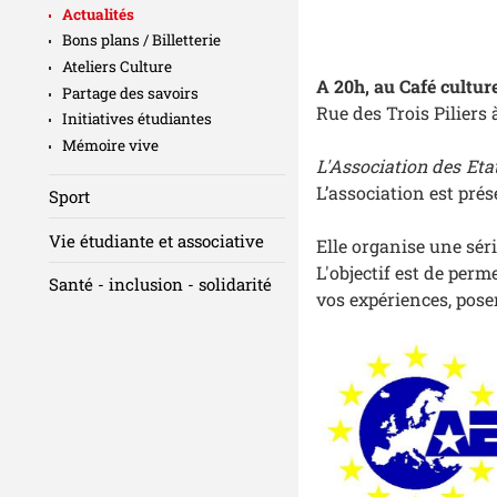
Actualités
Bons plans / Billetterie
Ateliers Culture
A 20h, au Café cultur
Partage des savoirs
Rue des Trois Piliers 
Initiatives étudiantes
Mémoire vive
L'Association des Eta
L’association est pré
Sport
Vie étudiante et associative
Elle organise une séri
L'objectif est de per
Santé - inclusion - solidarité
vos expériences, pose