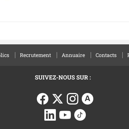
lics
Recrutement
Annuaire
Contacts
SUIVEZ-NOUS SUR :