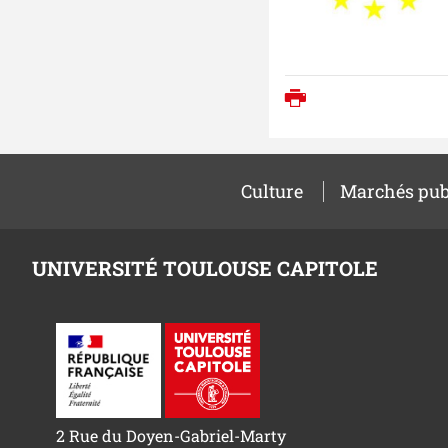
Imprimer
Culture
Marchés pub
UNIVERSITÉ TOULOUSE CAPITOLE
2 Rue du Doyen-Gabriel-Marty