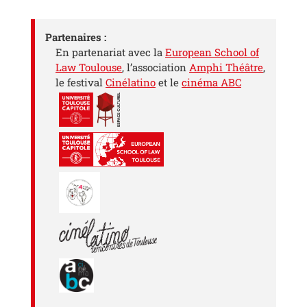
Partenaires :
En partenariat avec la
European School of
Law Toulouse
, l’association
Amphi Théâtre
,
le festival
Cinélatino
et le
cinéma ABC