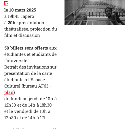
le 10 mars 2025
à 19h45 : apéro
à
20h
: présentation
théâtralisée, projection du
film et discussion
50 billets sont offerts
aux
étudiantes et étudiants de
l'université.
Retrait des invitations sur
présentation de la carte
étudiante à l'Espace
Culturel (bureau AF63 -
plan
)
du lundi au jeudi de 10h à
12h30 et de 14h à 18h30
et le vendredi de 10h à
12h30 et de 14h à 17h