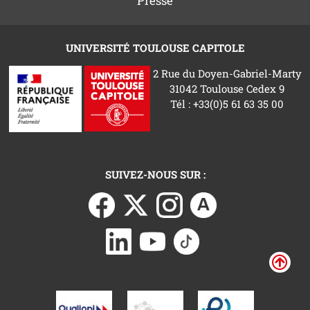
Presse
UNIVERSITÉ TOULOUSE CAPITOLE
2 Rue du Doyen-Gabriel-Marty
31042 Toulouse Cedex 9
Tél : +33(0)5 61 63 35 00
SUIVEZ-NOUS SUR :