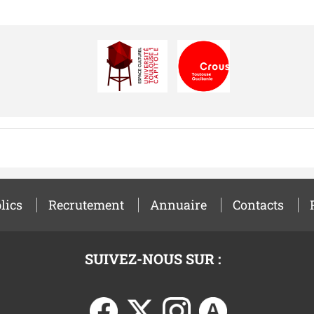
lics
Recrutement
Annuaire
Contacts
SUIVEZ-NOUS SUR :