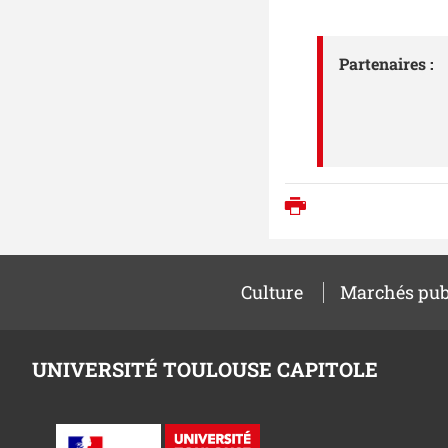
Partenaires :
Imprimer
Culture
Marchés pub
UNIVERSITÉ TOULOUSE CAPITOLE