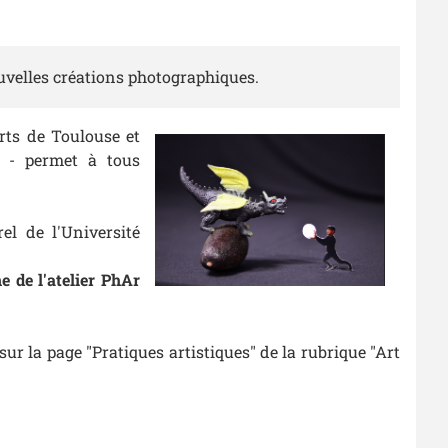
ouvelles créations photographiques.
rts de Toulouse et
 - permet à tous
el de l'Université
e de l'atelier PhAr
sur la page "Pratiques artistiques" de la rubrique "Art