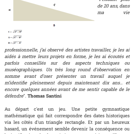
de 20 ans, dans
ma vie
professionnelle, j’ai observé des artistes travailler, je les ai
aidés à mettre leurs projets en forme, je les ai écoutés et
parfois conseillés sur des aspects techniques ou
muséographiques. Un très long round d’observation en
somme avant d’oser présenter un travail auquel je
m’identifie pleinement depuis maintenant dix ans… et
encore quelques années avant de me sentir capable de le
défendre
".
Thomas Santini
Au départ c'est un jeu. Une petite gymnastique
mathématique qui fait correspondre des dates historiques
via les côtés d'un triangle rectangle. Et par un heureux
hasard, un événement semble devenir la conséquence ou