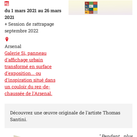
du 1 mars 2021 au 26 mars
2021
+ Session de rattrapage
septembre 2022
Arsenal
Galerie Si, panneau
d'affichage urbain
transformé en surface
d'exposition... ou
d'inspiration situé dans
un couloir du rez-de-
chaussée de l'Arsenal.
Découvrez une œuvre originale de l'artiste Thomas
Santini.
"
Pendant plus