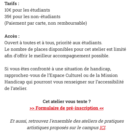
Tarifs :
10€ pour les étudiants
35€ pour les non-étudiants
(Paiement par carte, non remboursable)
Accès :
Ouvert à toutes et à tous, priorité aux étudiants.
Le nombre de places disponibles pour cet atelier est limité
afin d’offrir le meilleur accompagnement possible.
Si vous êtes confronté à une situation de handicap,
rapprochez-vous de l’Espace Culturel ou de la Mission
Handicap qui pourront vous renseigner sur l’accessibilité
de l’atelier.
Cet atelier vous tente ?
>> Formulaire de pré-inscription <<
Et aussi, retrouvez l'ensemble des ateliers de pratiques
artistiques proposés sur le campus
ICI
.