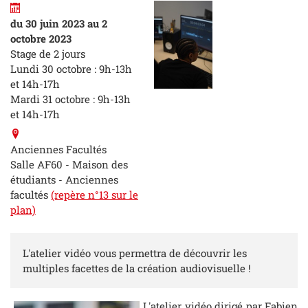
du 30 juin 2023 au 2
octobre 2023
Stage de 2 jours
Lundi 30 octobre : 9h-13h
et 14h-17h
Mardi 31 octobre : 9h-13h
et 14h-17h
Anciennes Facultés
Salle AF60 - Maison des
étudiants - Anciennes
facultés
(repère n°13 sur le
plan)
L'atelier vidéo vous permettra de découvrir les
multiples facettes de la création audiovisuelle !
L'atelier vidéo dirigé par Fabien