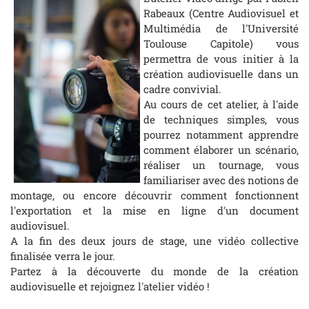
Rabeaux (Centre Audiovisuel et
Multimédia de l'Université
Toulouse Capitole) vous
permettra de vous initier à la
création audiovisuelle dans un
cadre convivial.
Au cours de cet atelier, à l'aide
de techniques simples, vous
pourrez notamment apprendre
comment élaborer un scénario,
réaliser un tournage, vous
familiariser avec des notions de
montage, ou encore découvrir comment fonctionnent
l'exportation et la mise en ligne d'un document
audiovisuel.
A la fin des deux jours de stage, une vidéo collective
finalisée verra le jour.
Partez à la découverte du monde de la création
audiovisuelle et rejoignez l'atelier vidéo !